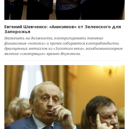
Евгений Шевченко: «Анисимов» от Зеленского для
Запорожья
Назначать на должности, контролировать теневые
финансовые «потоки» и прочее собираются контрабандисты
драгоценных металлов из «Золотого века», возобновивпозорное
явление «смотрящих» времен Януковича.