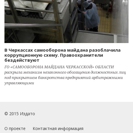
В Черкассах самооборона майдана разоблачила
коррупционную схему. Правоохранители
бездействуют
ГО «САМООБОРОНА МАЙДАНА ЧЕРКАССКОЙ» ОБЛАСТИ
раскрыла механизм незаконного обогащения должностных лиц
под прикрытием банкротства предприятий арбитражными
управляющими
© 2015 Издато
О проекте
Контактная информация