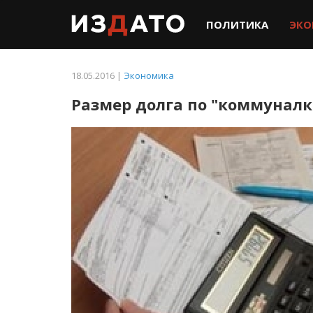
ПОЛИТИКА
ЭКО
18.05.2016 |
Экономика
Размер долга по "коммуналк