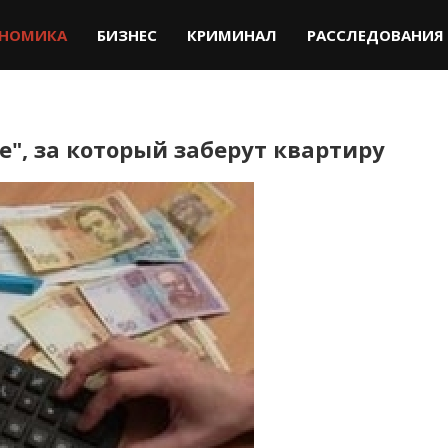
НОМИКА
БИЗНЕС
КРИМИНАЛ
РАССЛЕДОВАНИЯ
е", за который заберут квартиру