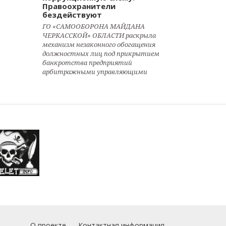
Правоохранители
бездействуют
ГО «САМООБОРОНА МАЙДАНА
ЧЕРКАССКОЙ» ОБЛАСТИ раскрыла
механизм незаконного обогащения
должностных лиц под прикрытием
банкротства предприятий
арбитражными управляющими
О проекте
Контактная информация