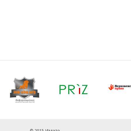
© 2015 Издато