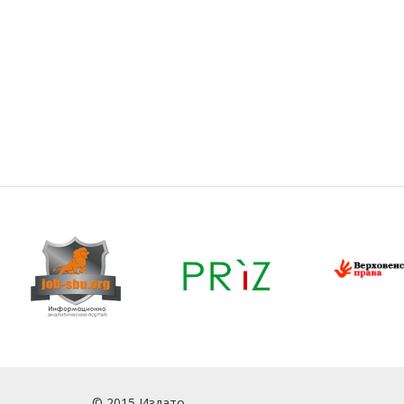
© 2015 Издато