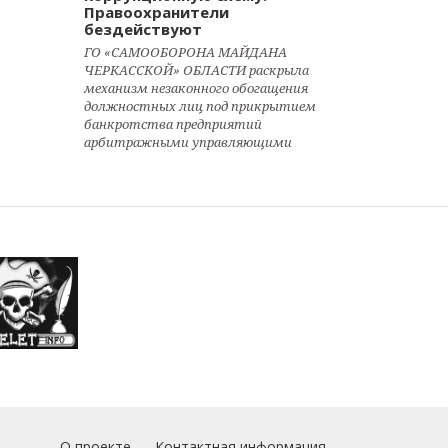
Правоохранители
бездействуют
ГО «САМООБОРОНА МАЙДАНА
ЧЕРКАССКОЙ» ОБЛАСТИ раскрыла
механизм незаконного обогащения
должностных лиц под прикрытием
банкротства предприятий
арбитражными управляющими
О проекте
Контактная информация