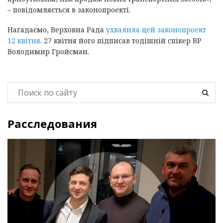
– повідомляється в законопроекті.
Нагадаємо, Верховна Рада
ухвалила цей законопроект
12 квітня
. 27 квітня його підписав тодішній спікер ВР
Володимир Гройсман.
Расследования