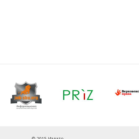
© 2015 Издато