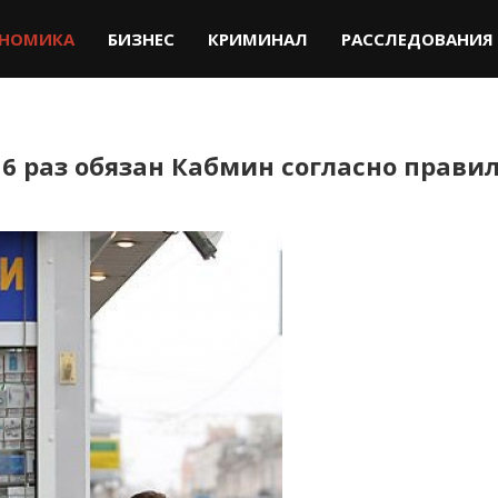
НОМИКА
БИЗНЕС
КРИМИНАЛ
РАССЛЕДОВАНИЯ
 6 раз обязан Кабмин согласно прави