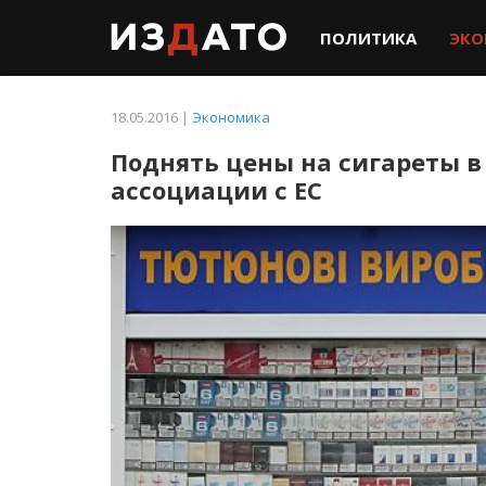
ПОЛИТИКА
ЭКО
18.05.2016 |
Экономика
Поднять цены на сигареты в
ассоциации с ЕС