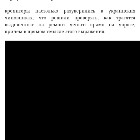
кредиторы настолько разуверились в украинских
чиновниках, что решили проверять, как тратятся
выделенные на ремонт деньги прямо на дороге,
причем в прямом смысле этого выражения.