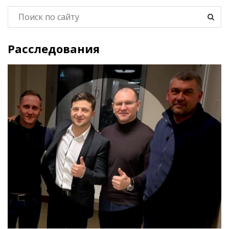
Расследования