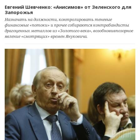
Евгений Шевченко: «Анисимов» от Зеленского для
Запорожья
Назначать на должности, контролировать теневые
финансовые «потоки» и прочее собираются контрабандисты
драгоценных металлов из «Золотого века», возобновивпозорное
явление «смотрящих» времен Януковича.