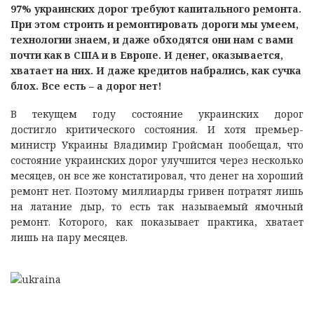
97% украинских дорог требуют капитального ремонта.
При этом строить и ремонтировать дороги мы умеем,
технологии знаем, и даже обходятся они нам с вами
почти как в США и в Европе. И денег, оказывается,
хватает на них. И даже кредитов набрались, как сучка
блох. Все есть – а дорог нет!
В текущем году состояние украинских дорог
достигло критического состояния. И хотя премьер-
министр Украины Владимир Гройсман пообещал, что
состояние украинских дорог улучшится через несколько
месяцев, он все же констатировал, что денег на хороший
ремонт нет. Поэтому миллиарды гривен потратят лишь
на латание дыр, то есть так называемый ямочный
ремонт. Которого, как показывает практика, хватает
лишь на пару месяцев.