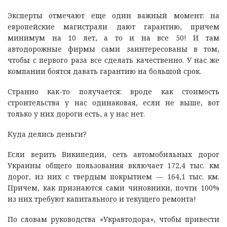
Эксперты отмечают еще один важный момент: на
европейские магистрали дают гарантию, причем
минимум на 10 лет, а то и на все 50! И там
автодорожные фирмы сами заинтересованы в том,
чтобы с первого раза все сделать качественно. У нас же
компании боятся давать гарантию на большой срок.
Странно как-то получается: вроде как стоимость
строительства у нас одинаковая, если не выше, вот
только у них дороги есть, а у нас нет.
Куда делись деньги?
Если верить Википедии, сеть автомобильных дорог
Украины общего пользования включает 172,4 тыс. км
дорог, из них с твердым покрытием — 164,1 тыс. км.
Причем, как признаются сами чиновники, почти 100%
из них требуют капитального и текущего ремонта!
По словам руководства «Укравтодора», чтобы привести