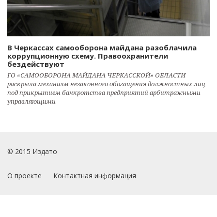
В Черкассах самооборона майдана разоблачила
коррупционную схему. Правоохранители
бездействуют
ГО «САМООБОРОНА МАЙДАНА ЧЕРКАССКОЙ» ОБЛАСТИ
раскрыла механизм незаконного обогащения должностных лиц
под прикрытием банкротства предприятий арбитражными
управляющими
© 2015 Издато
О проекте
Контактная информация