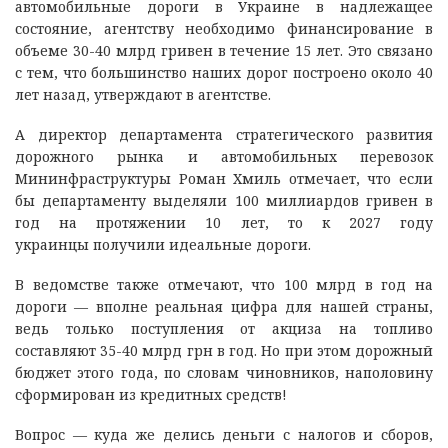
автомобильные дороги в Украине в надлежащее
состояние, агентству необходимо финансирование в
объеме 30-40 млрд гривен в течение 15 лет. Это связано
с тем, что большинство наших дорог построено около 40
лет назад, утверждают в агентстве.
А директор департамента стратегического развития
дорожного рынка и автомобильных перевозок
Мининфраструктуры Роман Хмиль отмечает, что если
бы департаменту выделяли 100 миллиардов гривен в
год на протяжении 10 лет, то к 2027 году
украинцы получили идеальные дороги.
В ведомстве также отмечают, что 100 млрд в год на
дороги — вполне реальная цифра для нашей страны,
ведь только поступления от акциза на топливо
составляют 35-40 млрд грн в год. Но при этом дорожный
бюджет этого года, по словам чиновников, наполовину
сформирован из кредитных средств!
Вопрос — куда же делись деньги с налогов и сборов,