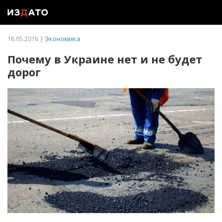
16.05.2016 |
Экономика
Почему в Украине нет и не будет
дорог