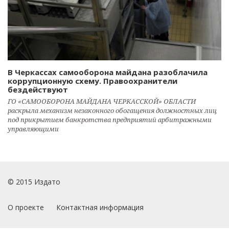
В Черкассах самооборона майдана разоблачила
коррупционную схему. Правоохранители
бездействуют
ГО «САМООБОРОНА МАЙДАНА ЧЕРКАССКОЙ» ОБЛАСТИ
раскрыла механизм незаконного обогащения должностных лиц
под прикрытием банкротства предприятий арбитражными
управляющими
© 2015 Издато
О проекте
Контактная информация