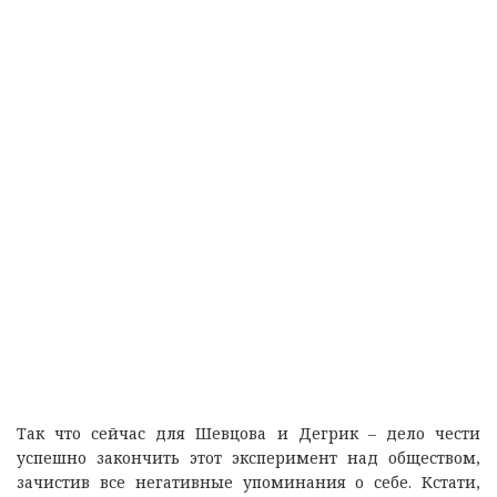
Так что сейчас для Шевцова и Дегрик – дело чести
успешно закончить этот эксперимент над обществом,
зачистив все негативные упоминания о себе. Кстати,