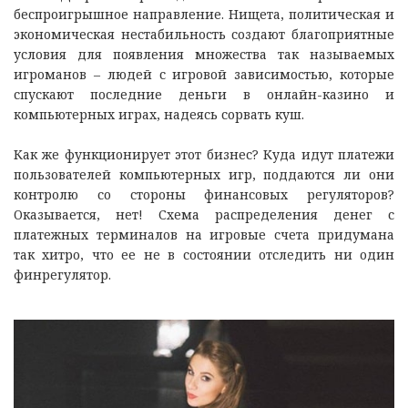
беспроигрышное направление. Нищета, политическая и
экономическая нестабильность создают благоприятные
условия для появления множества так называемых
игроманов – людей с игровой зависимостью, которые
спускают последние деньги в онлайн-казино и
компьютерных играх, надеясь сорвать куш.
Как же функционирует этот бизнес? Куда идут платежи
пользователей компьютерных игр, поддаются ли они
контролю со стороны финансовых регуляторов?
Оказывается, нет! Схема распределения денег с
платежных терминалов на игровые счета придумана
так хитро, что ее не в состоянии отследить ни один
финрегулятор.