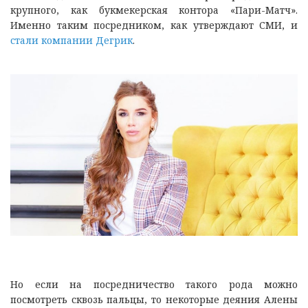
крупного, как букмекерская контора «Пари-Матч».
Именно таким посредником, как утверждают СМИ, и
стали компании Дегрик
.
Но если на посредничество такого рода можно
посмотреть сквозь пальцы, то некоторые деяния Алены