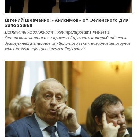
Евгений Шевченко: «Анисимов» от Зеленского для
Запорожья
Назначать на должности, контролировать теневые
финансовые «потоки» и прочее собираются контрабандисты
драгоценных металлов из «Золотого века», возобновивпозорное
явление «смотрящих» времен Януковича.