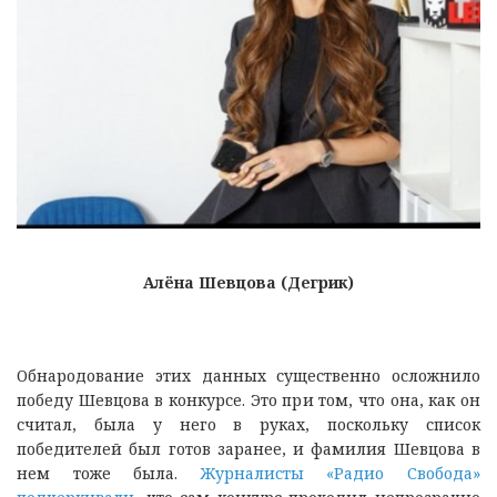
Алёна Шевцова (Дегрик)
Обнародование этих данных существенно осложнило
победу Шевцова в конкурсе. Это при том, что она, как он
считал, была у него в руках, поскольку список
победителей был готов заранее, и фамилия Шевцова в
нем тоже была.
Журналисты «Радио Свобода»