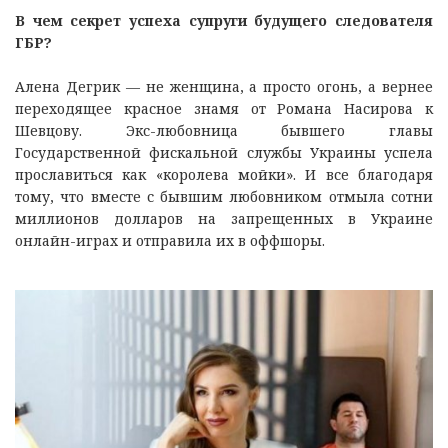
В чем секрет успеха супруги будущего следователя
ГБР?
Алена Дегрик — не женщина, а просто огонь, а вернее
переходящее красное знамя от Романа Насирова к
Шевцову. Экс-любовница бывшего главы
Государственной фискальной службы Украины успела
прославиться как «королева мойки». И все благодаря
тому, что вместе с бывшим любовником отмыла сотни
миллионов долларов на запрещенных в Украине
онлайн-играх и отправила их в оффшоры.