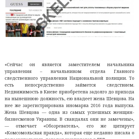
«Сейчас он является заместителем начальника
управления – начальником отдела Главного
следственного управления Национальной полиции. То
есть непосредственно займется следствием.
Недвижимость в Киеве приобретена задолго до прихода
на нынешнюю должность, ею владеет жена Шевцова. На
нее же зарегистрирована иномарка 2016 года выпуска.
Жена Шевцова — одна из самых успешных женщин-
бизнесменов Украины. В скандалах они не замечены»,
— отмечает «Обозреватель», его же цитирует
«Комсомольская правда», которая еще недавно писала о