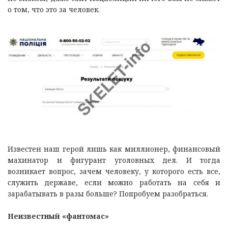
о том, что это за человек.
Известен наш герой лишь как миллионер, финансовый
махинатор и фигурант уголовных дел. И тогда
возникает вопрос, зачем человеку, у которого есть все,
служить державе, если можно работать на себя и
зарабатывать в разы больше? Попробуем разобраться.
Неизвестный «фантомас»