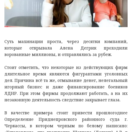
Суть махинации проста, через десятки компаний,
которые открывала Алена Дегрик проходили
ворованные миллионы, и отправлялись за рубеж.
Стоит отметить, что некоторые из действующих фирм
длительное время являются фигурантами уголовных
дел. Причина всё та же, отмывание денег, нелегальный
игорный бизнес и даже финансирование боевиков
ЛДНР. При этом фирмы продолжают работать, а на их
незаконную деятельность следствие закрывает глаза.
В качестве примера стоит привести прошлогоднее
Определение Приднепровского районного суда г.
Черкассы, в котором черным по белому написано: