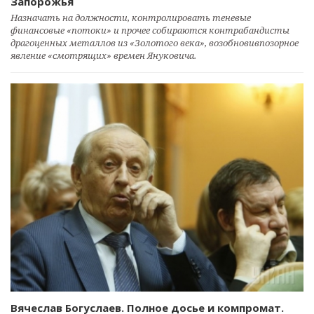
Запорожья
Назначать на должности, контролировать теневые
финансовые «потоки» и прочее собираются контрабандисты
драгоценных металлов из «Золотого века», возобновивпозорное
явление «смотрящих» времен Януковича.
Вячеслав Богуслаев. Полное досье и компромат.