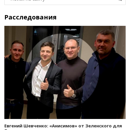
Расследования
Евгений Шевченко: «Анисимов» от Зеленского для