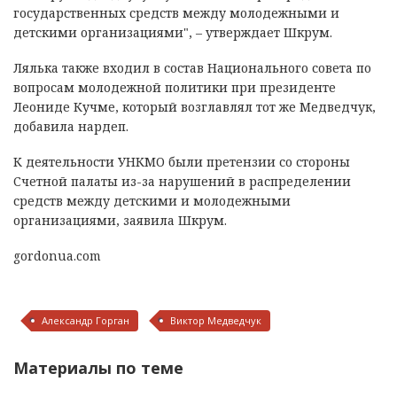
государственных средств между молодежными и
детскими организациями", – утверждает Шкрум.
Лялька также входил в состав Национального совета по
вопросам молодежной политики при президенте
Леониде Кучме, который возглавлял тот же Медведчук,
добавила нардеп.
К деятельности УНКМО были претензии со стороны
Счетной палаты из-за нарушений в распределении
средств между детскими и молодежными
организациями, заявила Шкрум.
gordonua.com
Александр Горган
Виктор Медведчук
Материалы по теме