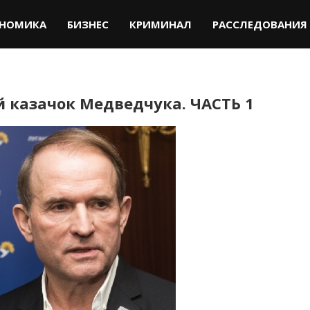
НОМИКА
БИЗНЕС
КРИМИНАЛ
РАССЛЕДОВАНИЯ
 казачок Медведчука. ЧАСТЬ 1