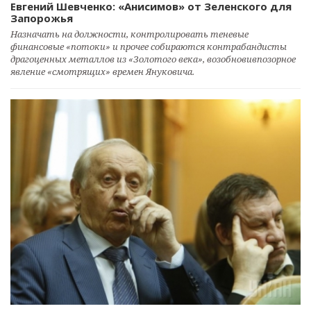
Евгений Шевченко: «Анисимов» от Зеленского для
Запорожья
Назначать на должности, контролировать теневые
финансовые «потоки» и прочее собираются контрабандисты
драгоценных металлов из «Золотого века», возобновивпозорное
явление «смотрящих» времен Януковича.