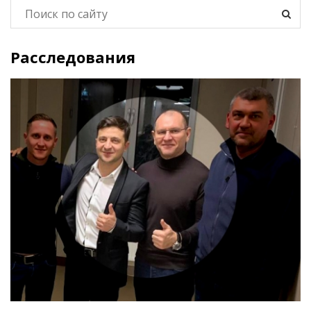
Расследования