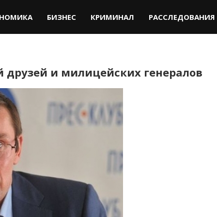
НОМИКА
БИЗНЕС
КРИМИНАЛ
РАССЛЕДОВАНИЯ
й друзей и милицейских генералов