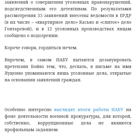
заявлений о совершении уголовных правонарушений,
подследственным его детективам. По результатами
рассмотрения 35 заявлений внесены ведомости в ЕРДР
(в их числе – «квартирное дело» Касько и «слитое» дело
Гонтаревой), и в 12 уголовных производствах лицам
сообщено о подозрении.
Короче говоря, гордиться нечем.
Впрочем, в самом НАБУ пытаются дезавуировать
претензии Бойко тем, что, дескать, в письме на имя
Луценко упоминаются лишь уголовные дела, открытые
на основании заявлений граждан.
Особенно интересно
выглядят итоги работы НАБУ
на
фоне деятельности военной прокуратуры, для которой,
собственно, коррупционные дела не являются
профильным заданием.