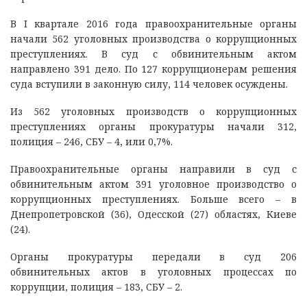
В I квартале 2016 года правоохранительные органы
начали 562 уголовных производства о коррупционных
преступлениях. В суд с обвинительным актом
направлено 391 дело. По 127 коррупционерам решения
суда вступили в законную силу, 114 человек осуждены.
Из 562 уголовных производств о коррупционных
преступлениях органы прокуратуры начали 312,
полиция – 246, СБУ – 4, или 0,7%.
Правоохранительные органы направили в суд с
обвинительным актом 391 уголовное производство о
коррупционных преступлениях. Больше всего – в
Днепропетровской (36), Одесской (27) областях, Киеве
(24).
Органы прокуратуры передали в суд 206
обвинительных актов в уголовных процессах по
коррупции, полиция – 183, СБУ – 2.