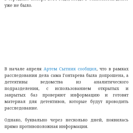
уже не было.
В начале апреля
Артем Сытник сообщил
, что в рамках
расследования дела сама Гонтарева была допрошена, а
детективы ведомства из аналитического
подразделения, с использованием открытых и
закрытых баз проверяют информацию и готовят
материал для детективов, которые будут проводить
расследование.
Однако, буквально через несколько дней, появилась
прямо противоположная информация.