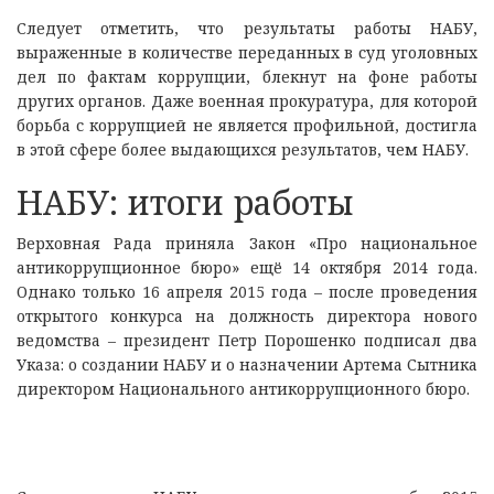
Следует отметить, что результаты работы НАБУ,
выраженные в количестве переданных в суд уголовных
дел по фактам коррупции, блекнут на фоне работы
других органов. Даже военная прокуратура, для которой
борьба с коррупцией не является профильной, достигла
в этой сфере более выдающихся результатов, чем НАБУ.
НАБУ: итоги работы
Верховная Рада приняла Закон «Про национальное
антикоррупционное бюро» ещё 14 октября 2014 года.
Однако только 16 апреля 2015 года – после проведения
открытого конкурса на должность директора нового
ведомства – президент Петр Порошенко подписал два
Указа: о создании НАБУ и о назначении Артема Сытника
директором Национального антикоррупционного бюро.