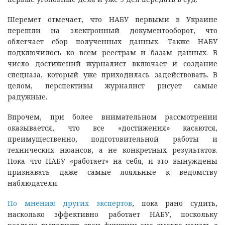
Шеремет отмечает, что НАБУ первыми в Украине
перешли на электронный документооборот, что
облегчает сбор полученных данных. Также НАБУ
подключилось ко всем реестрам и базам данных. В
число достижений журналист включает и создание
спецназа, который уже приходилась задействовать. В
целом, перспективы журналист рисует самые
радужные.
Впрочем, при более внимательном рассмотрении
оказывается, что все «достижения» касаются,
преимущественно, подготовительной работы и
технических нюансов, а не конкретных результатов.
Пока что НАБУ «работает» на себя, и это вынуждены
признавать даже самые лояльные к ведомству
наблюдатели.
По мнению других экспертов
, пока рано судить,
насколько эффективно работает НАБУ, поскольку