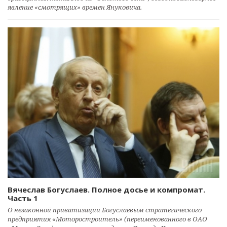
явление «смотрящих» времен Януковича.
Вячеслав Богуслаев. Полное досье и компромат.
Часть 1
О незаконной приватизации Богуслаевым стратегического
предприятия «Моторостроитель» (переименованного в ОАО