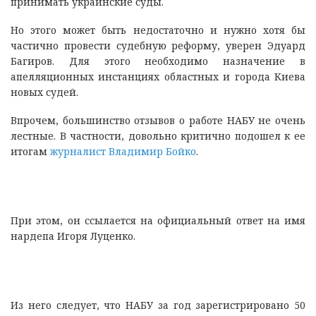
принимать украинские суды.
Но этого может быть недостаточно и нужно хотя бы
частично провести судебную реформу, уверен Эдуард
Багиров. Для этого необходимо назначение в
апелляционных инстанциях областных и города Киева
новых судей.
Впрочем, большинство отзывов о работе НАБУ не очень
лестные. В частности, довольно критично подошел к ее
итогам
журналист Владимир Бойко
.
При этом, он ссылается на официальный ответ на имя
нардепа Игоря Луценко.
Из него следует, что НАБУ за год зарегистрировано 50