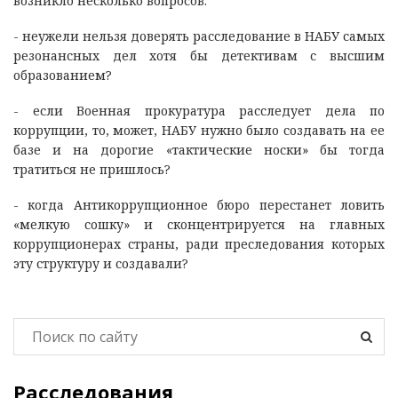
возникло несколько вопросов:
- неужели нельзя доверять расследование в НАБУ самых
резонансных дел хотя бы детективам с высшим
образованием?
- если Военная прокуратура расследует дела по
коррупции, то, может, НАБУ нужно было создавать на ее
базе и на дорогие «тактические носки» бы тогда
тратиться не пришлось?
- когда Антикоррупционное бюро перестанет ловить
«мелкую сошку» и сконцентрируется на главных
коррупционерах страны, ради преследования которых
эту структуру и создавали?
Расследования