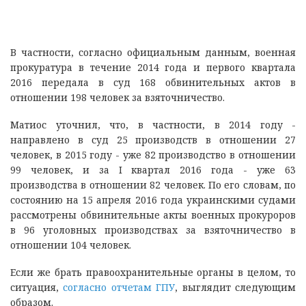
В частности, согласно официальным данным, военная
прокуратура в течение 2014 года и первого квартала
2016 передала в суд 168 обвинительных актов в
отношении 198 человек за взяточничество.
Матиос уточнил, что, в частности, в 2014 году -
направлено в суд 25 производств в отношении 27
человек, в 2015 году - уже 82 производство в отношении
99 человек, и за I квартал 2016 года - уже 63
производства в отношении 82 человек. По его словам, по
состоянию на 15 апреля 2016 года украинскими судами
рассмотрены обвинительные акты военных прокуроров
в 96 уголовных производствах за взяточничество в
отношении 104 человек.
Если же брать правоохранительные органы в целом, то
ситуация,
согласно отчетам ГПУ
, выглядит следующим
образом.