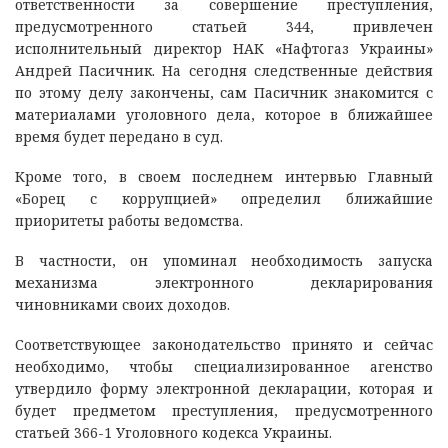
ответственности за совершение преступления,
предусмотренного статьей 344, привлечен
исполнительный директор НАК «Нафтогаз Украины»
Андрей Пасичник. На сегодня следственные действия
по этому делу закончены, сам Пасичник знакомится с
материалами уголовного дела, которое в ближайшее
время будет передано в суд.
Кроме того, в своем последнем интервью Главный
«Борец с коррупцией» определил ближайшие
приоритеты работы ведомства.
В частности, он упоминал необходимость запуска
механизма электронного декларирования
чиновниками своих доходов.
Соответствующее законодательство принято и сейчас
необходимо, чтобы специализированное агенство
утвердило форму электронной декларации, которая и
будет предметом преступления, предусмотренного
статьей 366-1 Уголовного кодекса Украины.