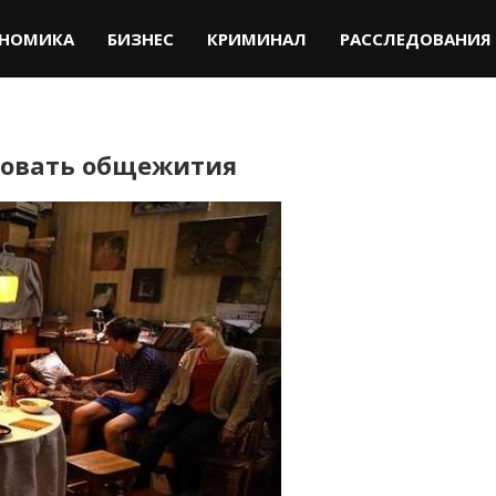
НОМИКА
БИЗНЕС
КРИМИНАЛ
РАССЛЕДОВАНИЯ
ровать общежития