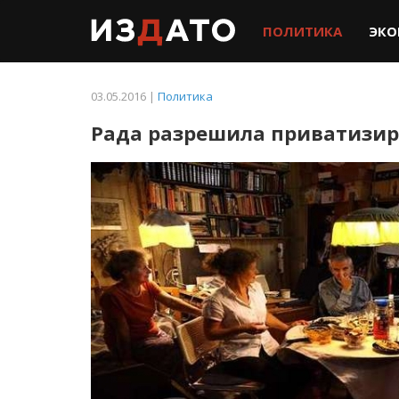
ПОЛИТИКА
ЭКО
03.05.2016 |
Политика
Рада разрешила приватизи