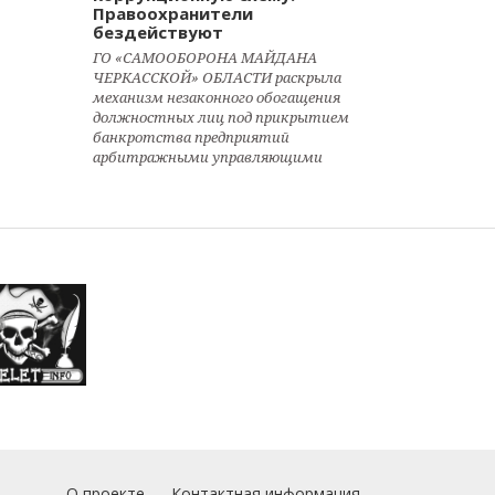
Правоохранители
бездействуют
ГО «САМООБОРОНА МАЙДАНА
ЧЕРКАССКОЙ» ОБЛАСТИ раскрыла
механизм незаконного обогащения
должностных лиц под прикрытием
банкротства предприятий
арбитражными управляющими
О проекте
Контактная информация