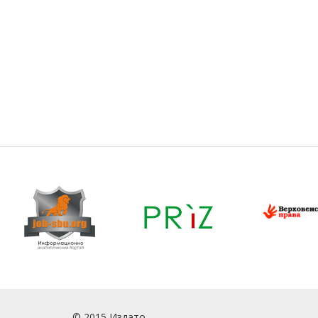
© 2015 Издато