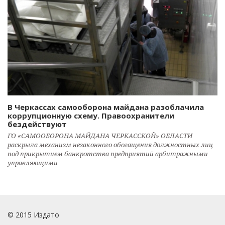
В Черкассах самооборона майдана разоблачила
коррупционную схему. Правоохранители
бездействуют
ГО «САМООБОРОНА МАЙДАНА ЧЕРКАССКОЙ» ОБЛАСТИ
раскрыла механизм незаконного обогащения должностных лиц
под прикрытием банкротства предприятий арбитражными
управляющими
© 2015 Издато