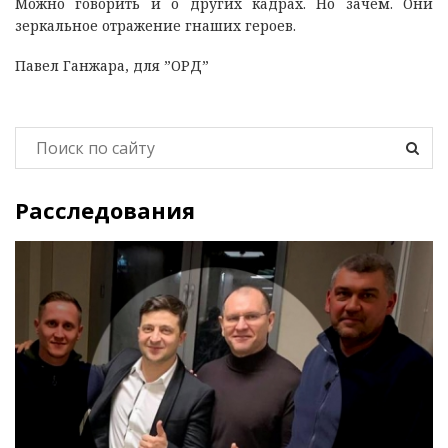
Можно говорить и о других кадрах. Но зачем. Они
зеркальное отражение гнаших героев.
Павел Ганжара, для ”ОРД”
Расследования