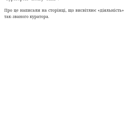
Про це написали на сторінці, що висвітлює «діяльність»
так-званого куратора.