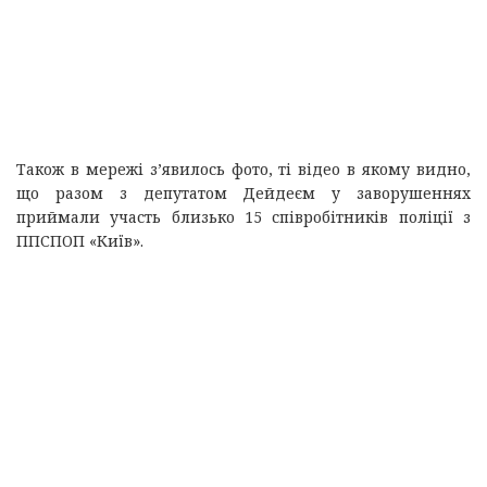
Також в мережі з’явилось фото, ті відео в якому видно,
що разом з депутатом Дейдеєм у заворушеннях
приймали участь близько 15 співробітників поліції з
ППСПОП «Київ».