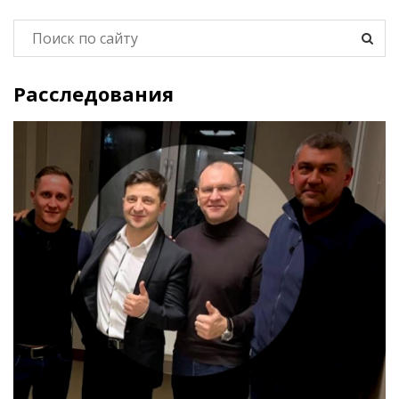
Расследования