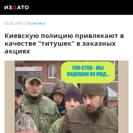
03.05.2016 |
Политика
Киевскую полицию привлекают в
качестве "титушек" в заказных
акциях