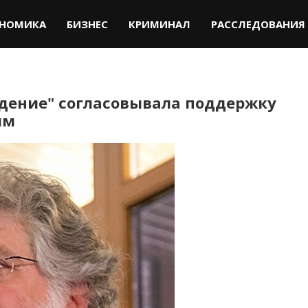
НОМИКА
БИЗНЕС
КРИМИНАЛ
РАССЛЕДОВАНИЯ
ждение" согласовывала поддержку
им