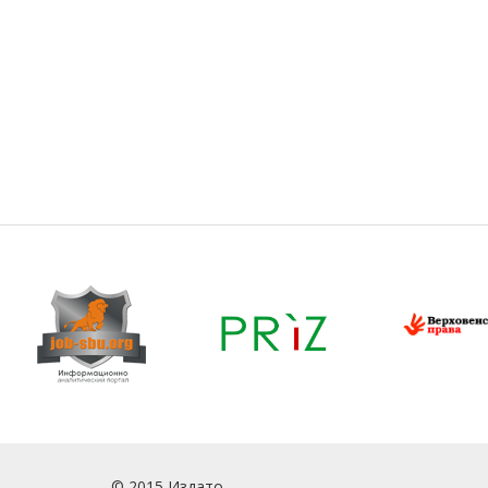
© 2015 Издато