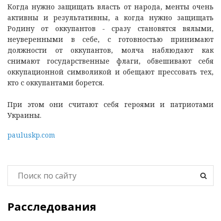
Когда нужно защищать власть от народа, менты очень
активны и результативны, а когда нужно защищать
Родину от оккупантов - сразу становятся вялыми,
неуверенными в себе, с готовностью принимают
должности от оккупантов, молча наблюдают как
снимают государственные флаги, обвешивают себя
оккупационной символикой и обещают прессовать тех,
кто с оккупантами борется.
При этом они считают себя героями и патриотами
Украины.
pauluskp.com
Расследования