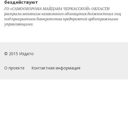
бездействуют
ГО «САМООБОРОНА МАЙДАНА ЧЕРКАССКОЙ» ОБЛАСТИ
раскрыла механизм незаконного обогащения должностных лиц
под прикрытием банкротства предприятий арбитражными
управляющими
© 2015 Издато
О проекте
Контактная информация