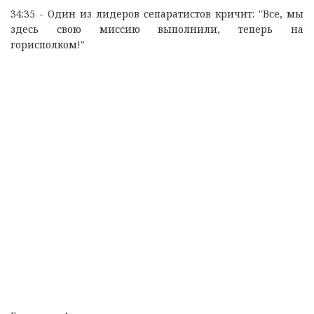
34:35 - Один из лидеров сепаратистов кричит: "Все, мы
здесь свою миссию выполнили, теперь на
горисполком!"