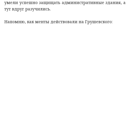
умели успешно защищать административные здания, а
тут вдруг разучились.
Напомню, как менты действовали на Грушевского: