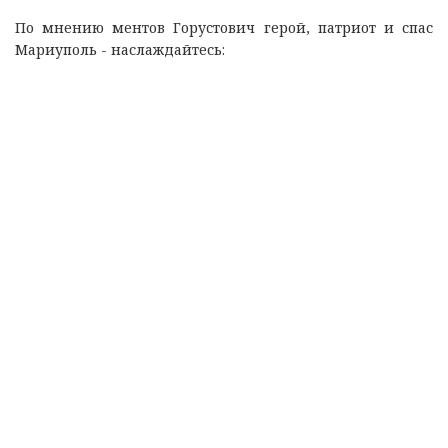
По мнению ментов Горустович герой, патриот и спас
Мариуполь - наслаждайтесь: