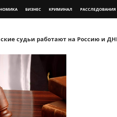
НОМИКА
БИЗНЕС
КРИМИНАЛ
РАССЛЕДОВАНИЯ
кие судьи работают на Россию и ДНР