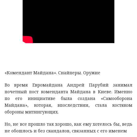
«Комендант Майдана». Снайперы. Оружие
Во время Евромайдана Андрей Парубий занимал
почетный пост коменданта Майдана в Киеве. Именно
по его инициативе была создана «Самооборона
Майдана», которая, впоследствии, стала костяком
обороны митингующих.
Но, не все прошло так хорошо, как ему хотелось бы, ведь
не обошлось и без скандалов, связанных с его именем