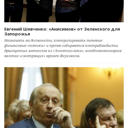
Евгений Шевченко: «Анисимов» от Зеленского для
Запорожья
Назначать на должности, контролировать теневые
финансовые «потоки» и прочее собираются контрабандисты
драгоценных металлов из «Золотого века», возобновивпозорное
явление «смотрящих» времен Януковича.