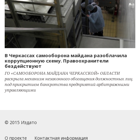
В Черкассах самооборона майдана разоблачила
коррупционную схему. Правоохранители
бездействуют
ГО «САМООБОРОНА МАЙДАНА ЧЕРКАССКОЙ» ОБЛАСТИ
раскрыла механизм незаконного обогащения должностных лиц
под прикрытием банкротства предприятий арбитражными
управляющими
© 2015 Издато
О проекте
Контактная информация