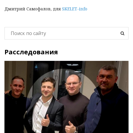
Дмитрий Самофалов, для
SKELET-info
Расследования