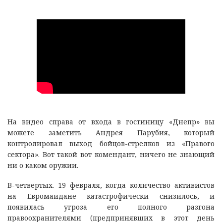
На видео справа от входа в гостиницу «Днепр» вы
можете заметить Андрея Парубия, который
контролировал выход бойцов-стрелков из «Правого
сектора». Вот такой вот комендант, ничего не знающий
ни о каком оружии.
В-четвертых. 19 февраля, когда количество активистов
на Евромайдане катастрофически снизилось, и
появилась угроза его полного разгона
правоохранителями (предпринявших в этот день