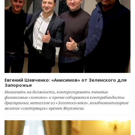
Евгений Шевченко: «Анисимов» от Зеленского для
Запорожья
Назначать на должности, контролировать теневые
финансовые «потоки» и прочее собираются контрабандисты
драгоценных металлов из «Золотого века», возобновивпозорное
явление «смотрящих» времен Януковича.