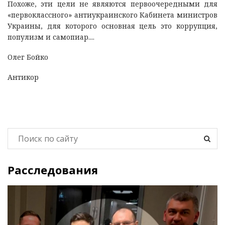
Похоже, эти цели не являются первоочередными для
«первоклассного» антиукраинского Кабинета министров
Украины, для которого основная цель это коррупция,
популизм и самопиар....
Олег Бойко
Антикор
Расследования