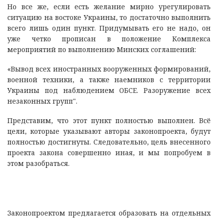
Но все же, если есть желание мирно урегулировать
ситуацию на востоке Украины, то достаточно выполнить
всего лишь один пункт. Придумывать его не надо, он
уже четко прописан в положение Комплекса
мероприятий по выполнению Минских соглашений:
«Вывод всех иностранных вооруженных формирований,
военной техники, а также наемников с территории
Украины под наблюдением ОБСЕ. Разоружение всех
незаконных групп".
Представим, что этот пункт полностью выполнен. Всё
цели, которые указывают авторы законопроекта, будут
полностью достигнуты. Следовательно, цель внесенного
проекта закона совершенно иная, и мы попробуем в
этом разобраться.
Законопроектом предлагается образовать на отдельных