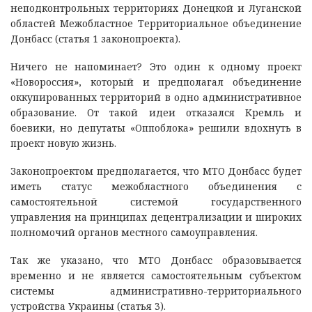
неподконтрольных территориях Донецкой и Луганской
областей Межобластное Территориальное объединение
Донбасс (статья 1 законопроекта).
Ничего не напоминает? Это один к одному проект
«Новороссия», который и предполагал объединение
оккупированных территорий в одно административное
образование. От такой идеи отказался Кремль и
боевики, но депутаты «Оппоблока» решили вдохнуть в
проект новую жизнь.
Законопроектом предполагается, что МТО Донбасс будет
иметь статус межобластного объединения с
самостоятельной системой государственного
управления на принципах децентрализации и широких
полномочий органов местного самоуправления.
Так же указано, что МТО Донбасс образовывается
временно и не является самостоятельным субъектом
системы административно-территориального
устройства Украины (статья 3).