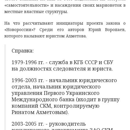
«самостоятельности» и насаждения своих марионеток в
местные властные структуры.
На что рассчитывают инициаторы проекта закона о
«Новороссии»? Среди его авторов Юрий Воропаев,
которого называют юристом Ахметова.
Справка:
1979-1996 гг. - служба в КГБ СССР и СБУ
на должностях следователя и юриста.
1996-2003 гг. - начальник юридического
отдела, начальник юридического
управления Первого Украинского
Международного банка (входит в группу
компаний СКМ, контролируемую
Ринатом Ахметовым).
2003-2005 гг. - руководитель
юридического департамента ЗАО СКМ.