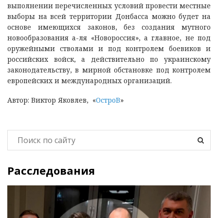
выполнении перечисленных условий провести местные
выборы на всей территории Донбасса можно будет на
основе имеющихся законов, без создания мутного
новообразования а-ля «Новороссия», а главное, не под
оружейными стволами и под контролем боевиков и
российских войск, а действительно по украинскому
законодательству, в мирной обстановке под контролем
европейских и международных организаций.
Автор: Виктор Яковлев, «
ОстроВ
»
Расследования