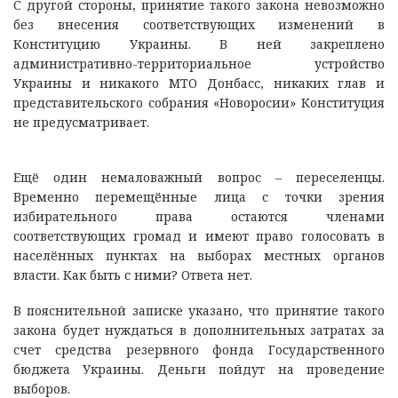
С другой стороны, принятие такого закона невозможно
без внесения соответствующих изменений в
Конституцию Украины. В ней закреплено
административно-территориальное устройство
Украины и никакого МТО Донбасс, никаких глав и
представительского собрания «Новоросии» Конституция
не предусматривает.
Ещё один немаловажный вопрос – переселенцы.
Временно перемещённые лица с точки зрения
избирательного права остаются членами
соответствующих громад и имеют право голосовать в
населённых пунктах на выборах местных органов
власти. Как быть с ними? Ответа нет.
В пояснительной записке указано, что принятие такого
закона будет нуждаться в дополнительных затратах за
счет средства резервного фонда Государственного
бюджета Украины. Деньги пойдут на проведение
выборов.