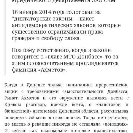
16 января 2014 года голосовал за
"диктаторские законы" - пакет
антидемократических законов, которые
существенно ограничивали права
граждан и свободу слова.
Поэтому естественно, когда в законе
говорится о «главе МТО Донбасс», то за
этим словосочетанием проглядывается
фамилия «Ахметов».
Когда в Донецке только начинались пророссийские
акции с требованиями самостоятельности Донбасса,
Ринат Ахметов и его окружение пытались вести с
Киевом разговор, прежде всего, о «налоговой и
бюджетной» автономии Донецкой области, рассчитывая
повернуть события в свою пользу. Тогда не случилось,
но мысль о реванше никогда не оставляла «донецких».
И сейчас так называемое «теневое правительство»,