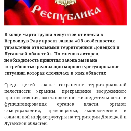
В конце марта группа депутатов от внесла в
Верховную Раду проект закона «Об особенностях
управления отдельными территориями Донецкой и
Луганской областей». По мнению авторов,
необходимость принятия закона вызвана
потребностью реализации мирного урегулирование
ситуации, которая сложилась в этих областях
Среди целей закона: сохранение территориальной
целостности Украины, прекращение вооруженного
противостояния, восстановление жизнедеятельности и
функционирования органов власти, органов
самоуправления, правопорядка, экономической и
социальной инфраструктуры на территории Донецкой и
Луганской областей.