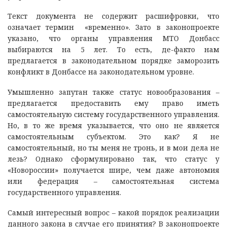
Текст документа не содержит расшифровки, что
означает термин «временно». Зато в законопроекте
указано, что органы управления МТО Донбасс
выбираются на 5 лет. То есть, де-факто нам
предлагается в законодательном порядке заморозить
конфликт в Донбассе на законодательном уровне.
Умышленно запутан также статус новообразования –
предлагается предоставить ему право иметь
самостоятельную систему государственного управления.
Но, в то же время указывается, что оно не является
самостоятельным субъектом. Это как? Я не
самостоятельный, но ты меня не тронь, и в мои дела не
лезь? Однако сформулировано так, что статус у
«Новороссии» получается шире, чем даже автономия
или федерация – самостоятельная система
государственного управления.
Самый интересный вопрос – какой порядок реализации
данного закона в случае его принятия? В законопроекте