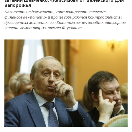
Запорожья
Назначать на должности, контролировать теневые
финансовые «потоки» и прочее собираются контрабандисты
драгоценных металлов из «Золотого века», возобновивпозорное
явление «смотрящих» времен Януковича.