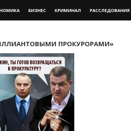
НОМИКА
БИЗНЕС
КРИМИНАЛ
РАССЛЕДОВАНИЯ
РИЛЛИАНТОВЫМИ ПРОКУРОРАМИ»