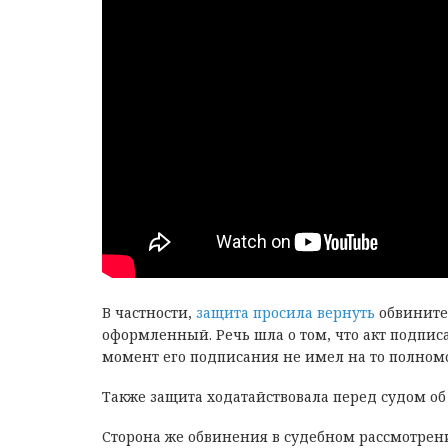
В частности,
защита просила вернуть
обвините
оформленный. Речь шла о том, что акт подпи
момент его подписания не имел на то полном
Также защита ходатайствовала перед судом об
Сторона же обвинения в судебном рассмотрени