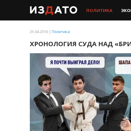
ПОЛИТИКА
ЭКО
25.04.2016 |
Политика
ХРОНОЛОГИЯ СУДА НАД «Б