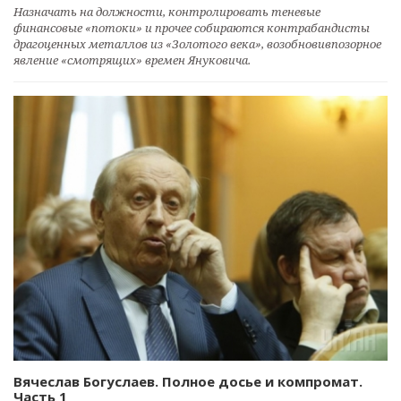
Назначать на должности, контролировать теневые
финансовые «потоки» и прочее собираются контрабандисты
драгоценных металлов из «Золотого века», возобновивпозорное
явление «смотрящих» времен Януковича.
Вячеслав Богуслаев. Полное досье и компромат.
Часть 1