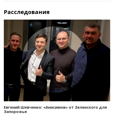
Расследования
Евгений Шевченко: «Анисимов» от Зеленского для
Запорожья