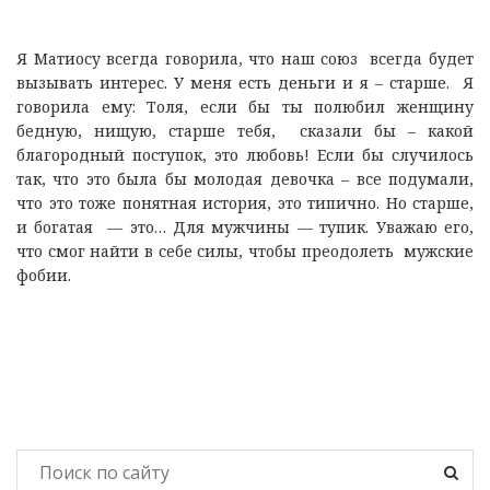
Я Матиосу всегда говорила, что наш союз всегда будет
вызывать интерес. У меня есть деньги и я – старше. Я
говорила ему: Толя, если бы ты полюбил женщину
бедную, нищую, старше тебя, сказали бы – какой
благородный поступок, это любовь! Если бы случилось
так, что это была бы молодая девочка – все подумали,
что это тоже понятная история, это типично. Но старше,
и богатая — это… Для мужчины — тупик. Уважаю его,
что смог найти в себе силы, чтобы преодолеть мужские
фобии.