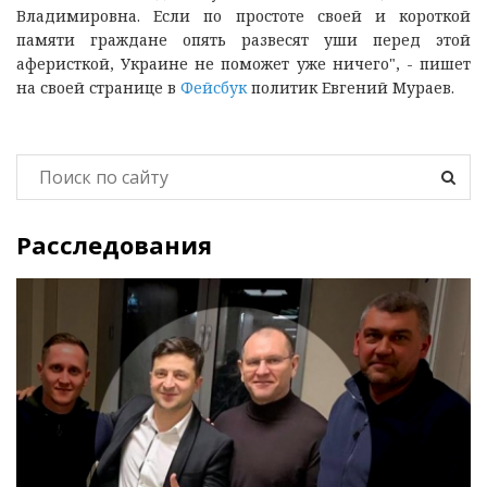
Владимировна. Если по простоте своей и короткой
памяти граждане опять развесят уши перед этой
аферисткой, Украине не поможет уже ничего", - пишет
на своей странице в
Фейсбук
политик Евгений Мураев.
Расследования