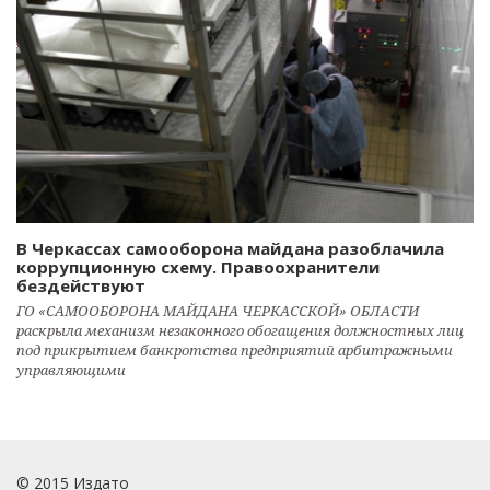
В Черкассах самооборона майдана разоблачила
коррупционную схему. Правоохранители
бездействуют
ГО «САМООБОРОНА МАЙДАНА ЧЕРКАССКОЙ» ОБЛАСТИ
раскрыла механизм незаконного обогащения должностных лиц
под прикрытием банкротства предприятий арбитражными
управляющими
© 2015 Издато