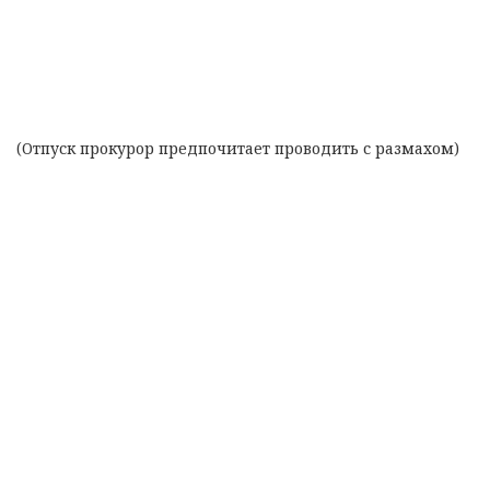
(Отпуск прокурор предпочитает проводить с размахом)