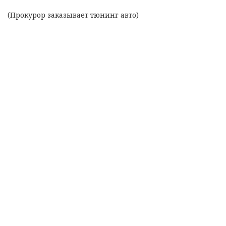
(Прокурор заказывает тюнинг авто)