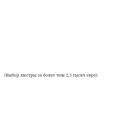
(Выбор люстры за более чем 2,5 тысяч евро)