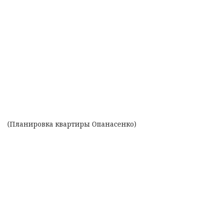
(Планировка квартиры Опанасенко)