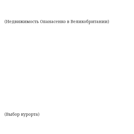
(Недвижимость Опанасенко в Великобритании)
(Выбор курорта)