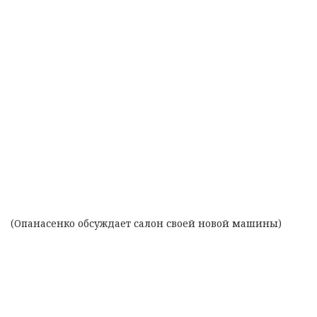
(Опанасенко обсуждает салон своей новой машины)