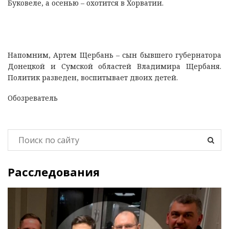
Буковеле, а осенью – охотится в Хорватии.
Напомним, Артем Щербань – сын бывшего губернатора
Донецкой и Сумской областей Владимира Щербаня.
Политик разведен, воспитывает двоих детей.
Обозреватель
Расследования