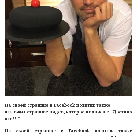
На своей странице в Facebook политик также
выложил странное видео, которое подписал: "Достало
всё!!!"
На своей странице в Facebook политик также