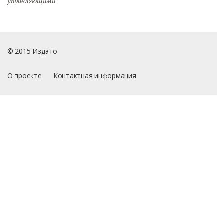
управляющими
© 2015 Издато
О проекте
Контактная информация