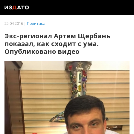
25.04.2016 |
Политика
Экс-регионал Артем Щербань
показал, как сходит с ума.
Опубликовано видео