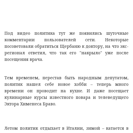
Под видео политика тут же появились шуточные
комментарии пользователей сети. Некоторые
посоветовали обратиться Щербаню к доктору, на что экс-
регионал ответил, что так его "накрыло" уже после
посещения врача.
Тем временем, перестав быть народным депутатом,
политик нашел себе новое хобби – теперь много
времени он проводит на кухне. И даже посещает
кулинарные курсы известного повара и телеведущего
Эктора Хименеса Браво.
Летом политик отдыхает в Италии, зимой – катается в