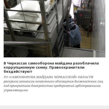
В Черкассах самооборона майдана разоблачила
коррупционную схему. Правоохранители
бездействуют
ГО «САМООБОРОНА МАЙДАНА ЧЕРКАССКОЙ» ОБЛАСТИ
раскрыла механизм незаконного обогащения должностных лиц
под прикрытием банкротства предприятий арбитражными
управляющими