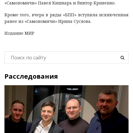
«Самопомичи» Павел Кишкарь и Виктор Кривенко.
Кроме того, вчера в ряды «БПП» вступила исключенная
ранее из «Самопомичи» Ирина Суслова.
Издание МИР
Расследования