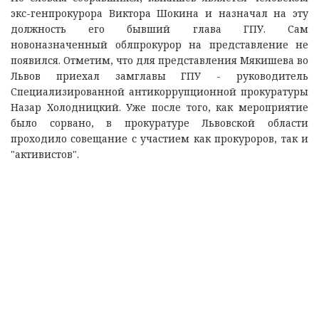
экс-генпрокурора Виктора Шокина и назначал на эту
должность его бывший глава ГПУ. Сам
новоназначенный облпрокурор на представление не
появился. Отметим, что для представления Мякишева во
Львов приехал замглавы ГПУ - руководитель
Специализированной антикоррупционной прокуратуры
Назар Холодницкий. Уже после того, как мероприятие
было сорвано, в прокуратуре Львовской области
проходило совещание с участием как прокуроров, так и
"активистов".