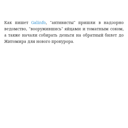
Как пишет
Galinfo
, "активисты" пришли в надзорно
ведомство, "вооружившись" яйцами и томатным соком,
а также начали собирать деньги на обратный билет до
Житомира для нового прокурора.