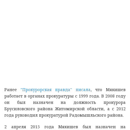
Ранее
"Прокурорская правда" писала
, что Мякишев
работает в органах прокуратуры с 1999 года. В 2008 году
он был назначен на должность прокурора
Брусиловского района Житомирской области, а с 2012
года руководил прокуратурой Радомышльского района.
2 апреля 2015 года Мякишев был назначен на