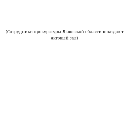
(Сотрудники прокуратуры Львовской области покидают
актовый зал)