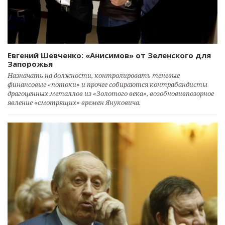
Евгений Шевченко: «Анисимов» от Зеленского для
Запорожья
Назначать на должности, контролировать теневые
финансовые «потоки» и прочее собираются контрабандисты
драгоценных металлов из «Золотого века», возобновивпозорное
явление «смотрящих» времен Януковича.