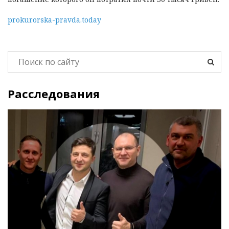
prokurorska-pravda.today
Расследования