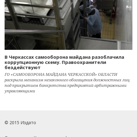
В Черкассах самооборона майдана разоблачила
коррупционную схему. Правоохранители
бездействуют
ГО «САМООБОРОНА МАЙДАНА ЧЕРКАССКОЙ» ОБЛАСТИ
раскрыла механизм незаконного обогащения должностных лиц
под прикрытием банкротства предприятий арбитражными
управляющими
© 2015 Издато