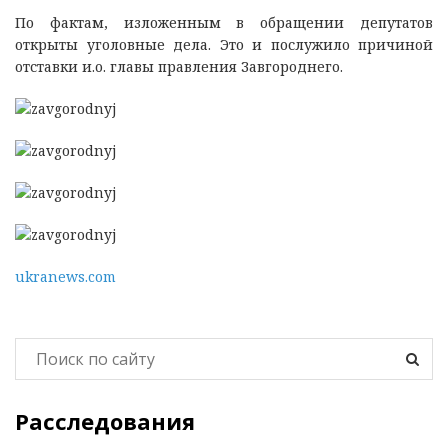
По фактам, изложенным в обращении депутатов
открыты уголовные дела. Это и послужило причиной
отставки и.о. главы правления Завгороднего.
ukranews.com
Расследования