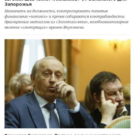
Запорожья
Назначать на должности, контролировать теневые
финансовые «потоки» и прочее собираются контрабандисты
драгоценных металлов из «Золотого века», возобновивпозорное
явление «смотрящих» времен Януковича.