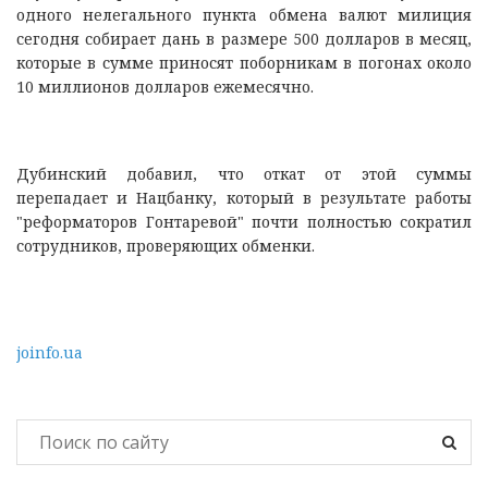
одного нелегального пункта обмена валют милиция
сегодня собирает дань в размере 500 долларов в месяц,
которые в сумме приносят поборникам в погонах около
10 миллионов долларов ежемесячно.
Дубинский добавил, что откат от этой суммы
перепадает и Нацбанку, который в результате работы
"реформаторов Гонтаревой" почти полностью сократил
сотрудников, проверяющих обменки.
joinfo.ua