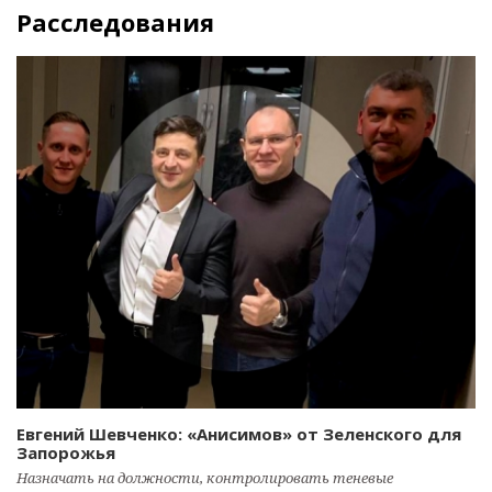
Расследования
Евгений Шевченко: «Анисимов» от Зеленского для
Запорожья
Назначать на должности, контролировать теневые