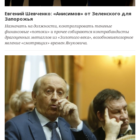
Евгений Шевченко: «Анисимов» от Зеленского для
Запорожья
Назначать на должности, контролировать теневые
финансовые «потоки» и прочее собираются контрабандисты
драгоценных металлов из «Золотого века», возобновивпозорное
явление «смотрящих» времен Януковича.