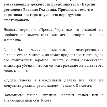
восстановил в должности представителя «Партии
регионов» Евгения Головина. Причина в том, что
соратника Виктора Януковича передумали
люстрировать
Новость передает «Пресса Украины» со ссылкой на
сообщение заместителя министра спорта Николая
Даневича.
Со слов Даневича, судовое заседание по делу регионала
было всего 15 минут. Дипломат предположил, что судья
все подготовил заранее. Вместе с этим заместитель
министра убедил, что ни он, ни граждане не оставят это
дело, как есть.
«Будем вместе з гражданами делать все, чтоб не
допустить реванш регионалов», - заявил Даневич.
Напомним, ранее Евгений Головин подал иск в
апелляционный суд Киева