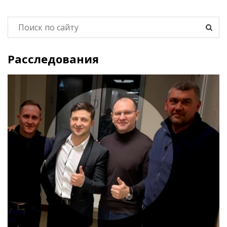
Расследования