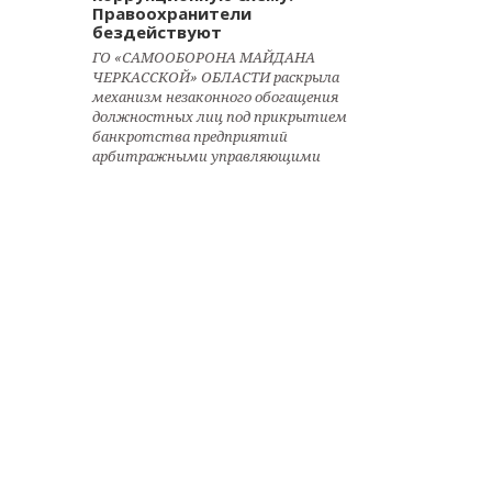
Правоохранители
бездействуют
ГО «САМООБОРОНА МАЙДАНА
ЧЕРКАССКОЙ» ОБЛАСТИ раскрыла
механизм незаконного обогащения
должностных лиц под прикрытием
банкротства предприятий
арбитражными управляющими