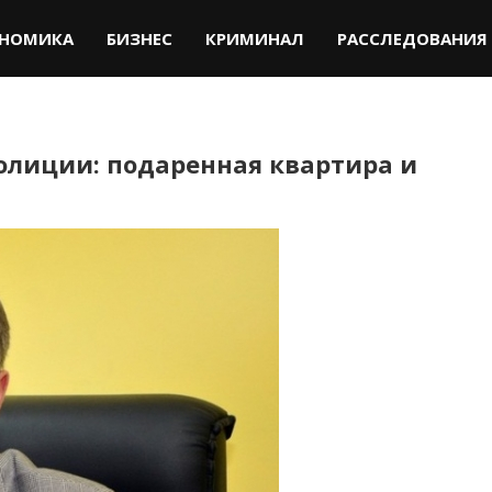
НОМИКА
БИЗНЕС
КРИМИНАЛ
РАССЛЕДОВАНИЯ
олиции: подаренная квартира и