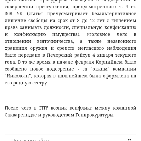
совершении преступления, предусмотренного ч. 4 ст.
368 УК (статья предусматривает безальтернативное
лишение свободы на срок от 8 до 12 лет с лишением
права занимать должности, специальную конфискацию
и конфискацию имущества). Уголовное дело в
отношении взяточничества, а также незаконного
хранения оружия и средств негласного наблюдения
было передано в Печерский райсуд 4 января текущего
года. В то же время в начале февраля Корнийцем было
сообщено новое подозрение - за "отжим" компании
"Николсан", которая в дальнейшем была оформлена на
его родную сестру.
После чего в ГПУ возник конфликт между командой
Сакварелидзе и руководством Генпрокуратуры.