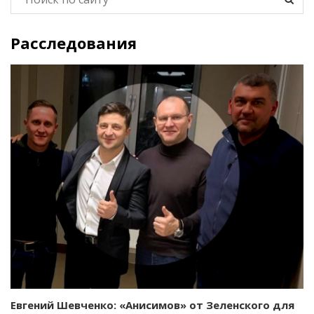
Расследования
Евгений Шевченко: «Анисимов» от Зеленского для