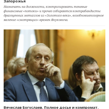
Запорожья
Назначать на должности, контролировать теневые
финансовые «потоки» и прочее собираются контрабандисты
драгоценных металлов из «Золотого века», возобновивпозорное
явление «смотрящих» времен Януковича.
Вячеслав Богуслаев. Полное досье и компромат.