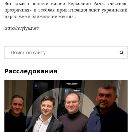
Вот такая с подачи нашей Верховной Рады «честная,
прозрачная» и весёлая приватизация ждёт украинский
народ уже в ближайшие месяцы.
http://hvylya.net/
Расследования