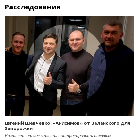
Расследования
Евгений Шевченко: «Анисимов» от Зеленского для
Запорожья
Назначать на должности, контролировать теневые