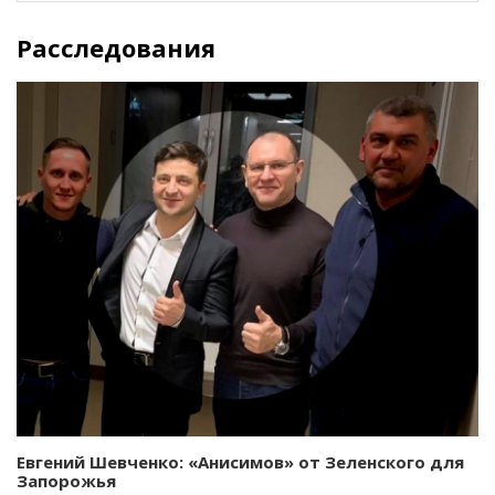
Расследования
Евгений Шевченко: «Анисимов» от Зеленского для
Запорожья