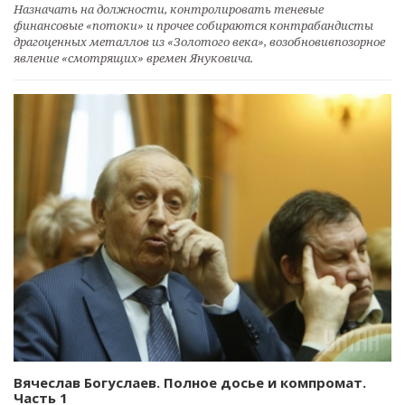
Назначать на должности, контролировать теневые
финансовые «потоки» и прочее собираются контрабандисты
драгоценных металлов из «Золотого века», возобновивпозорное
явление «смотрящих» времен Януковича.
Вячеслав Богуслаев. Полное досье и компромат.
Часть 1