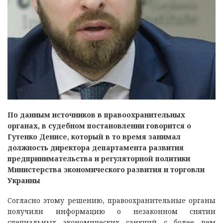
По данным источников в правоохранительных
органах, в судебном постановлении говорится о
Гутенко Денисе, который в то время занимал
должность директора департамента развития
предпринимательства и регуляторной политики
Министерства экономического развития и торговли
Украины
Согласно этому решению, правоохранительные органы
получили информацию о незаконном снятии
специальных экономических санкций с более чем