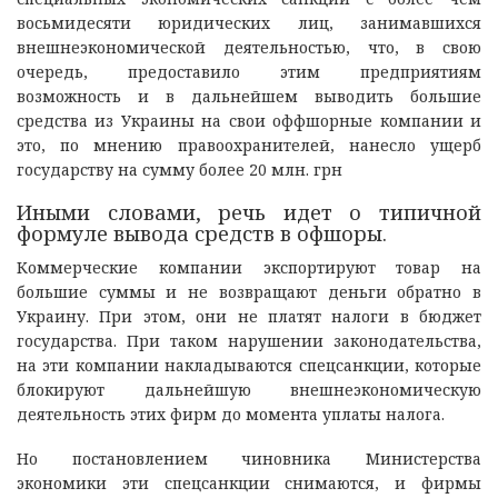
восьмидесяти юридических лиц, занимавшихся
внешнеэкономической деятельностью, что, в свою
очередь, предоставило этим предприятиям
возможность и в дальнейшем выводить большие
средства из Украины на свои оффшорные компании и
это, по мнению правоохранителей, нанесло ущерб
государству на сумму более 20 млн. грн
Иными словами, речь идет о типичной
формуле вывода средств в офшоры.
Коммерческие компании экспортируют товар на
большие суммы и не возвращают деньги обратно в
Украину. При этом, они не платят налоги в бюджет
государства. При таком нарушении законодательства,
на эти компании накладываются спецсанкции, которые
блокируют дальнейшую внешнеэкономическую
деятельность этих фирм до момента уплаты налога.
Но постановлением чиновника Министерства
экономики эти спецсанкции снимаются, и фирмы