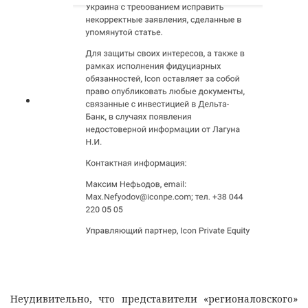
Неудивительно, что представители «регионаловского»