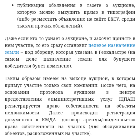
публикация объявления в газете о аукционе,
которую можно выкупить прямо в типографии
(либо разместить объявление на сайте ВХСУ, среди
тысячи прочих объявлений).
Даже если кто-то узнает о аукционе, и захочет принять в
нем участие, то его сразу остановит
целевое назначение
земли
– под оборону, которая указана в Геокадастре (на
самом деле назначение земли для будущего
победителя будет изменено).
Таким образом имеем на выходе аукцион, в котором
примут участие только свои компании. После чего, на
основании протокола аукциона в центре
предоставления административных услуг (ЦПАП)
регистрируется право собственности на объекты
недвижимости. Далее происходит регистрация
документов в КМДА –договор аренды/cвидетельство
права собственности на участок (для обслуживания
объектов, расположенных на участке).