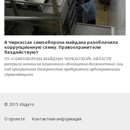
В Черкассах самооборона майдана разоблачила
коррупционную схему. Правоохранители
бездействуют
ГО «САМООБОРОНА МАЙДАНА ЧЕРКАССКОЙ» ОБЛАСТИ
раскрыла механизм незаконного обогащения должностных лиц
под прикрытием банкротства предприятий арбитражными
управляющими
© 2015 Издато
О проекте
Контактная информация