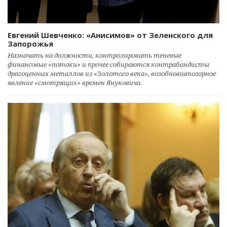
Евгений Шевченко: «Анисимов» от Зеленского для
Запорожья
Назначать на должности, контролировать теневые
финансовые «потоки» и прочее собираются контрабандисты
драгоценных металлов из «Золотого века», возобновивпозорное
явление «смотрящих» времен Януковича.