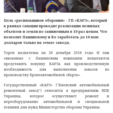
Цель «распильщиков оборонки» - ГП «КАРЗ», который
в рамках санации проводит реализацию нежилых
объектов и земли по заниженным в 10 раз ценам. Что
позволит Пашинскому и Ко заработать до 10 млн
долларов только на земле завода.
Торги назначены на 28 декабря 2018 года. И там
связанные с Пашинским компании попытаются
представить покупку КАРЗа как производственную
необходимость для выполнения заказов по
производству бронеавтомобилей «Варта».
Государственный «КАРЗ» ("Киевский автомобильный
ремонтный завод") относится к предприятиям ВПК
Украины, которое осуществляет ремонт и
переоборудование автомобильной и специальной
техники для нужд Министерства обороны Украины.