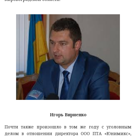
Игорь Вириенко
Почти также произошло в том же году с уголовным
делом в отношении директора ООО ПТА «Юнимикс»,