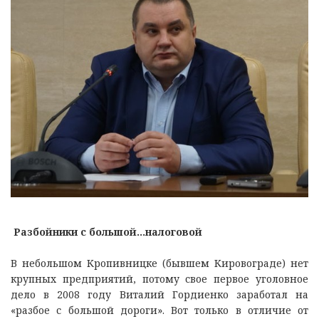
Разбойники с большой...налоговой
В небольшом Кропивницке (бывшем Кировограде) нет
крупных предприятий, потому свое первое уголовное
дело в 2008 году Виталий Гордиенко заработал на
«разбое с большой дороги». Вот только в отличие от