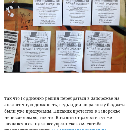
Так что Гордиенко решил перебраться в Запорожье на
аналогичную должность, ведь идеи по распилу бюджета
были уже придуманы. Никаких протестов в Запорожье
не последовало, так что Виталий от радости тут же
вляпался в скандал всеукраинского масштаба