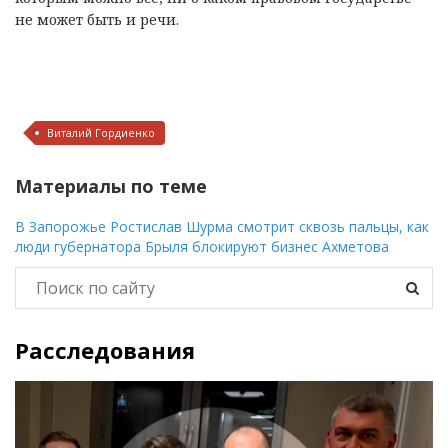
не может быть и речи.
Виталий Гордиенко
Материалы по теме
В Запорожье Ростислав Шурма смотрит сквозь пальцы, как
люди губернатора Брыля блокируют бизнес Ахметова
Расследования