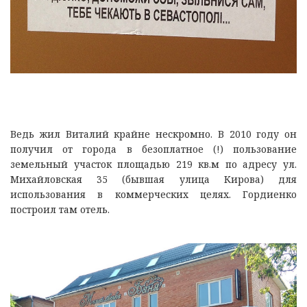
Ведь жил Виталий крайне нескромно. В 2010 году он
получил от города в безоплатное (!) пользование
земельный участок площадью 219 кв.м по адресу ул.
Михайловская 35 (бывшая улица Кирова) для
использования в коммерческих целях. Гордиенко
построил там отель.