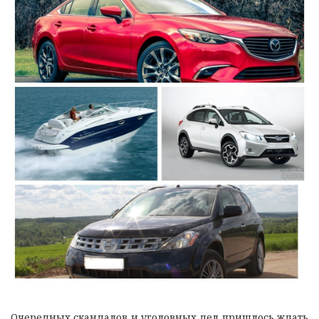
Очередных скандалов и уголовных дел пришлось ждать