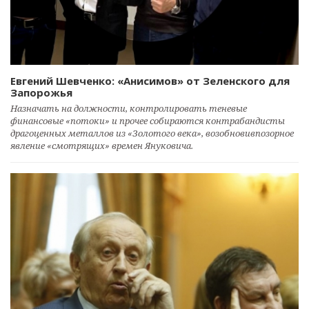
Евгений Шевченко: «Анисимов» от Зеленского для
Запорожья
Назначать на должности, контролировать теневые
финансовые «потоки» и прочее собираются контрабандисты
драгоценных металлов из «Золотого века», возобновивпозорное
явление «смотрящих» времен Януковича.