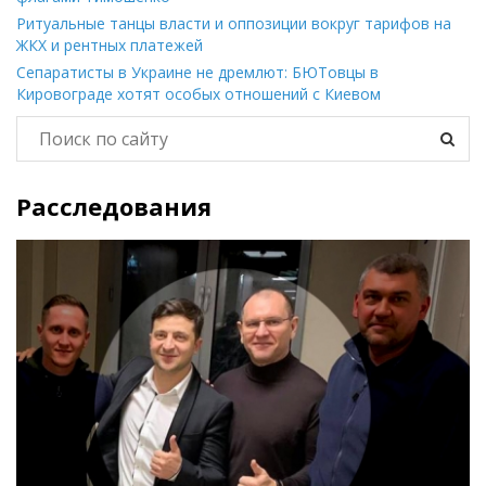
Ритуальные танцы власти и оппозиции вокруг тарифов на
ЖКХ и рентных платежей
Сепаратисты в Украине не дремлют: БЮТовцы в
Кировограде хотят особых отношений с Киевом
Расследования