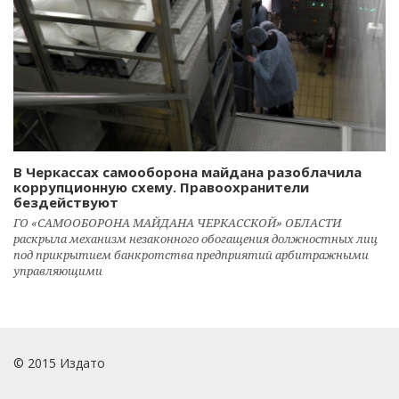
В Черкассах самооборона майдана разоблачила
коррупционную схему. Правоохранители
бездействуют
ГО «САМООБОРОНА МАЙДАНА ЧЕРКАССКОЙ» ОБЛАСТИ
раскрыла механизм незаконного обогащения должностных лиц
под прикрытием банкротства предприятий арбитражными
управляющими
© 2015 Издато