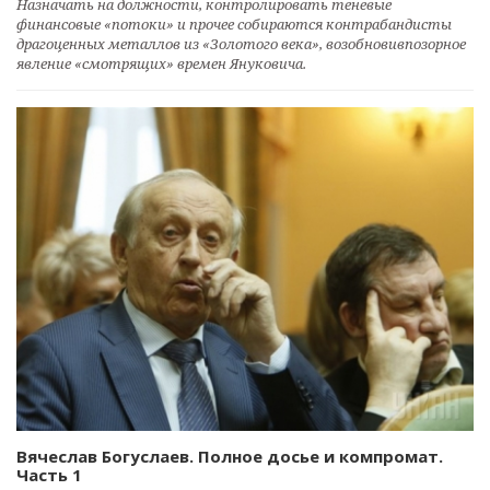
Назначать на должности, контролировать теневые
финансовые «потоки» и прочее собираются контрабандисты
драгоценных металлов из «Золотого века», возобновивпозорное
явление «смотрящих» времен Януковича.
Вячеслав Богуслаев. Полное досье и компромат.
Часть 1