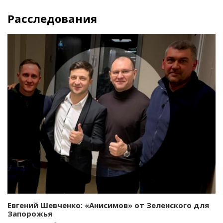
Расследования
Евгений Шевченко: «Анисимов» от Зеленского для
Запорожья