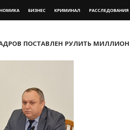
НОМИКА
БИЗНЕС
КРИМИНАЛ
РАССЛЕДОВАНИЯ
АДРОВ ПОСТАВЛЕН РУЛИТЬ МИЛЛИОН