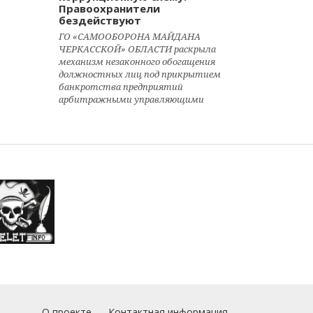
Правоохранители
бездействуют
ГО «САМООБОРОНА МАЙДАНА
ЧЕРКАССКОЙ» ОБЛАСТИ раскрыла
механизм незаконного обогащения
должностных лиц под прикрытием
банкротства предприятий
арбитражными управляющими
О проекте
Контактная информация