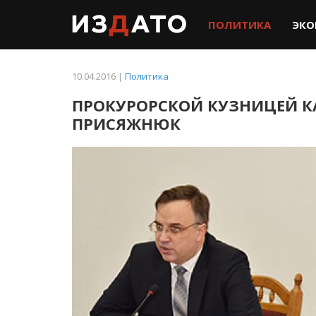
ПОЛИТИКА
ЭКО
10.04.2016 |
Политика
ПРОКУРОРСКОЙ КУЗНИЦЕЙ К
ПРИСЯЖНЮК