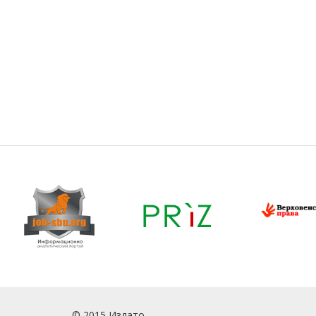
© 2015 Издато