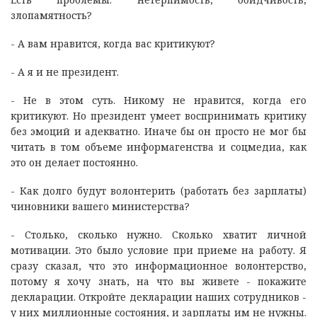
злопамятность?
- А вам нравится, когда вас критикуют?
- А я и не президент.
- Не в этом суть. Никому не нравится, когда его
критикуют. Но президент умеет воспринимать критику
без эмоций и адекватно. Иначе бы он просто не мог бы
читать в том объеме информагенства и соцмедиа, как
это он делает постоянно.
- Как долго будут волонтерить (работать без зарплаты)
чиновники вашего министерства?
- Столько, сколько нужно. Сколько хватит личной
мотивации. Это было условие при приеме на работу. Я
сразу сказал, что это информационное волонтерство,
потому я хочу знать, на что вы живете - покажите
декларации. Откройте декларации наших сотрудников -
у них миллионные состояния, и зарплаты им не нужны.