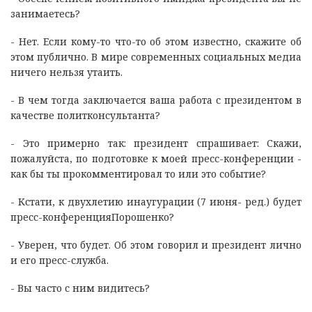
занимаетесь?
- Нет. Если кому-то что-то об этом известно, скажите об
этом публично. В мире современных социальных медиа
ничего нельзя утаить.
- В чем тогда заключается ваша работа с президентом в
качестве политконсультанта?
- Это примерно так: президент спрашивает: Скажи,
пожалуйста, по подготовке к моей пресс-конференции -
как бы ты прокомментировал то или это событие?
- Кстати, к двухлетию инаугурации (7 июня- ред.) будет
пресс-конференцияПорошенко?
- Уверен, что будет. Об этом говорил и президент лично
и его пресс-служба.
- Вы часто с ним видитесь?