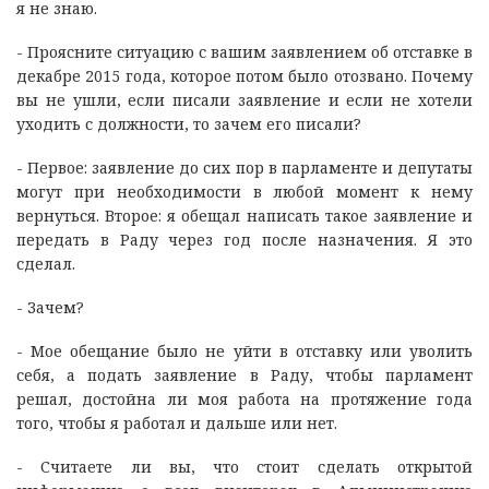
я не знаю.
- Проясните ситуацию с вашим заявлением об отставке в
декабре 2015 года, которое потом было отозвано. Почему
вы не ушли, если писали заявление и если не хотели
уходить с должности, то зачем его писали?
- Первое: заявление до сих пор в парламенте и депутаты
могут при необходимости в любой момент к нему
вернуться. Второе: я обещал написать такое заявление и
передать в Раду через год после назначения. Я это
сделал.
- Зачем?
- Мое обещание было не уйти в отставку или уволить
себя, а подать заявление в Раду, чтобы парламент
решал, достойна ли моя работа на протяжение года
того, чтобы я работал и дальше или нет.
- Считаете ли вы, что стоит сделать открытой