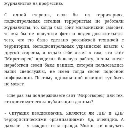
журналистов на профессию.
С одной стороны, если бы на территориях,
подконтрольных сегодня террористам не работали
журналисты, то, когда был сбит малазийский самолет,
то мы бы не получили фото и видео-доказательства
того, что это было сделано российской техникой с
территорий, неподконтрольных украинской власти. С
другой стороны, я отдаю себе отчет в том, что сайт
"Миротворец" проделал большую работу, в том числе
наработкой своей базы данных, которой пользовались
наши спецслужбы, не имея тогда своей подобной
информации. Поэтому однозначной позиции тут быть
не может.
- Еще раз: вы поддерживаете сайт "Миротворец" или тех,
кто критикует его за публикацию данных?
- Ситуация неоднозначна. Являются ли ЛНР и ДНР
террористическими организациями? Да, очевидно. А
дальше - у каждого своя правда. Можно ли получать