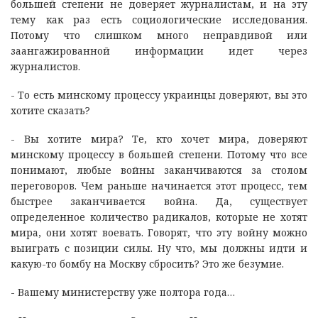
большей степени не доверяет журналистам, и на эту
тему как раз есть социологические исследования.
Потому что слишком много неправдивой или
заангажированной информации идет через
журналистов.
- То есть минскому процессу украинцы доверяют, вы это
хотите сказать?
- Вы хотите мира? Те, кто хочет мира, доверяют
минскому процессу в большей степени. Потому что все
понимают, любые войны заканчиваются за столом
переговоров. Чем раньше начинается этот процесс, тем
быстрее заканчивается война. Да, существует
определенное количество радикалов, которые не хотят
мира, они хотят воевать. Говорят, что эту войну можно
выиграть с позиции силы. Ну что, мы должны идти и
какую-то бомбу на Москву сбросить? Это же безумие.
- Вашему министерству уже полтора года…