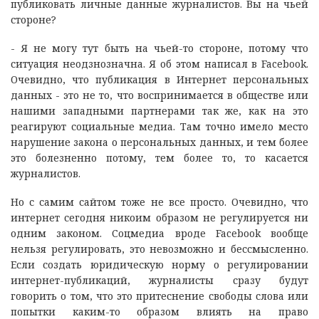
публиковать личные данные журналистов. Вы на чьей
стороне?
- Я не могу тут быть на чьей-то стороне, потому что
ситуация неодзнозначна. Я об этом написал в Facebook.
Очевидно, что публикация в Интернет персональных
данных - это не то, что воспринимается в обществе или
нашими западными партнерами так же, как на это
реагируют социальные медиа. Там точно имело место
нарушение закона о персональных данных, и тем более
это болезненно потому, тем более то, то касается
журналистов.
Но с самим сайтом тоже не все просто. Очевидно, что
интернет сегодня никоим образом не регулируется ни
одним законом. Соцмедиа вроде Facebook вообще
нельзя регулировать, это невозможно и бессмысленно.
Если создать юридическую норму о регулировании
интернет-публикаций, журналисты сразу будут
говорить о том, что это притеснение свободы слова или
попытки каким-то образом влиять на право