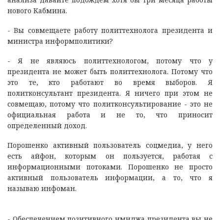
нового Кабмина.
- Вы совмещаете работу политтехнолога президента и
министра информполитики?
- Я не являюсь политтехнологом, потому что у
президента не может быть политтехнолога. Потому что
это те, кто работают во время выборов. Я
политконсультант президента. Я ничего при этом не
совмещаю, потому что политконсультирование - это не
официальная работа и не то, что приносит
определенный доход.
Порошенко активный пользователь соцмедиа, у него
есть айфон, которым он пользуется, работая с
информационными потоками. Порошенко не просто
активный пользователь информации, а то, что я
называю инфоман.
- Обеспечением позитивного имиджа президента вы не