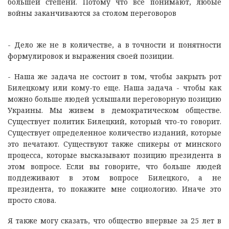
большей степени. Потому что все понимают, любые
войны заканчиваются за столом переговоров
- Дело же не в количестве, а в точности и понятности
формулировок и выражения своей позиции.
- Наша же задача не состоит в том, чтобы закрыть рот
Билецкому или кому-то еще. Наша задача - чтобы как
можно больше людей услышали переговорную позицию
Украины. Мы живем в демократическом обществе.
Существует политик Билецкий, который что-то говорит.
Существует определенное количество изданий, которые
это печатают. Существуют также спикеры от минского
процесса, которые высказывают позицию президента в
этом вопросе. Если вы говорите, что больше людей
поддеживают в этом вопросе Билецкого, а не
президента, то покажите мне социологию. Иначе это
просто слова.
Я также могу сказать, что общество впервые за 25 лет в