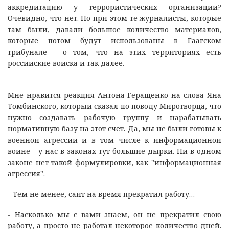
аккредитацию у террористических организаций?
Очевидно, что нет. Но при этом те журналисты, которые
там были, давали большое количество материалов,
которые потом будут использованы в Гаагском
трибунале - о том, что на этих территориях есть
российские войска и так далее.
Мне нравится реакция Антона Геращенко на слова Яна
Томбинского, который сказал по поводу Миротворца, что
нужно создавать рабочую группу и нарабатывать
нормативную базу на этот счет. Да, мы не были готовы к
военной агрессии и в том числе к информационной
войне - у нас в законах тут большие дырки. Ни в одном
законе нет такой формулировки, как "информационная
агрессия".
- Тем не менее, сайт на время прекратил работу…
- Насколько мы с вами знаем, он не прекратил свою
работу, а просто не работал некоторое количество дней.