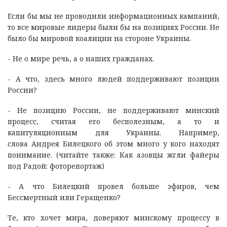
Если бы мы не проводили информационных кампаний,
то все мировые лидеры были бы на позициях России. Не
было бы мировой коалиции на стороне Украины.
- Не о мире речь, а о наших гражданах.
- А что, здесь много людей поддерживают позиции
России?
- Не позицию России, не поддерживают минский
процесс, считая его бесполезным, а то и
капитуляционным для Украины. Например,
слова Андрея Билецкого об этом много у кого находят
понимание. (читайте также: Как азовцы жгли файеры
под Радой: фоторепортаж)
- А что Билецкий провел больше эфиров, чем
Бессмертный или Геращенко?
Те, кто хочет мира, доверяют минскому процессу в