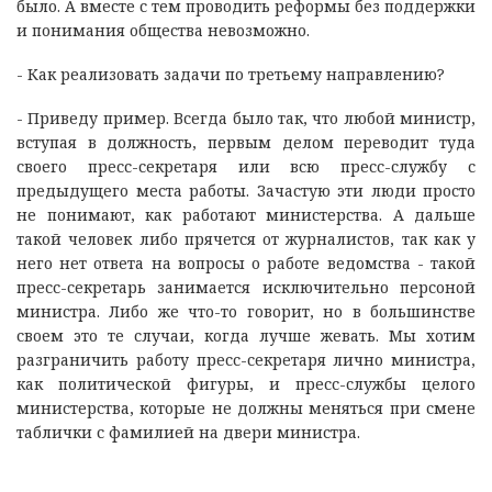
было. А вместе с тем проводить реформы без поддержки
и понимания общества невозможно.
- Как реализовать задачи по третьему направлению?
- Приведу пример. Всегда было так, что любой министр,
вступая в должность, первым делом переводит туда
своего пресс-секретаря или всю пресс-службу с
предыдущего места работы. Зачастую эти люди просто
не понимают, как работают министерства. А дальше
такой человек либо прячется от журналистов, так как у
него нет ответа на вопросы о работе ведомства - такой
пресс-секретарь занимается исключительно персоной
министра. Либо же что-то говорит, но в большинстве
своем это те случаи, когда лучше жевать. Мы хотим
разграничить работу пресс-секретаря лично министра,
как политической фигуры, и пресс-службы целого
министерства, которые не должны меняться при смене
таблички с фамилией на двери министра.