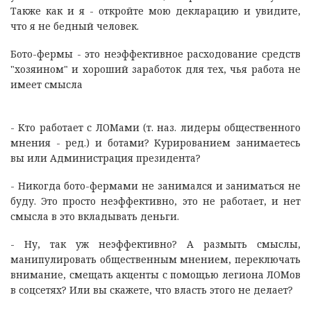
Также как и я - откройте мою декларацию и увидите,
что я не бедный человек.
Бото-фермы - это неэффективное расходование средств
"хозяином" и хороший заработок для тех, чья работа не
имеет смысла
- Кто работает с ЛОМами (т. наз. лидеры общественного
мнения - ред.) и ботами? Курированием занимаетесь
вы или Администрация президента?
- Никогда бото-фермами не занимался и заниматься не
буду. Это просто неэффективно, это не работает, и нет
смысла в это вкладывать деньги.
- Ну, так уж неэффективно? А размыть смыслы,
манипулировать общественным мнением, переключать
внимание, смещать акценты с помощью легиона ЛОМов
в соцсетях? Или вы скажете, что власть этого не делает?