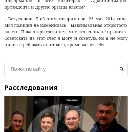
информацию о всех визитерах в Администрацию
президента и другие органы власти?
- Безусловно. Я об этом говорил еще 25 мая 2014 года.
Моя позиция не изменилась - максимальная открытость
власти. Пока открытости нет, мне это очень не нравится.
Советовать на этот счет я могу и советую, но я не могу
ничего требовать ни от кого, кроме как от себя.
Расследования