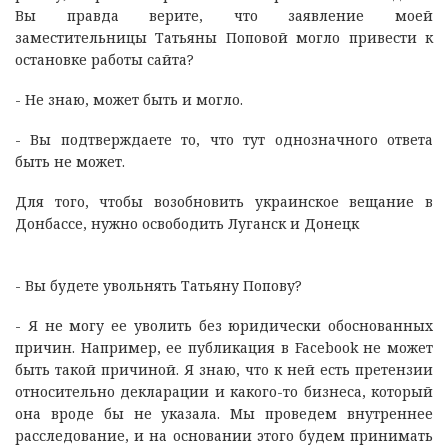
Вы правда верите, что заявление моей
заместительницы Татьяны Поповой могло привести к
остановке работы сайта?
- Не знаю, может быть и могло.
- Вы подтверждаете то, что тут однозначного ответа
быть не может.
Для того, чтобы возобновить украинское вещание в
Донбассе, нужно освободить Луганск и Донецк
- Вы будете увольнять Татьяну Попову?
- Я не могу ее уволить без юридически обоснованных
причин. Например, ее публикация в Facebook не может
быть такой причиной. Я знаю, что к ней есть претензии
относительно декларации и какого-то бизнеса, который
она вроде бы не указала. Мы проведем внутреннее
расследование, и на основании этого будем принимать