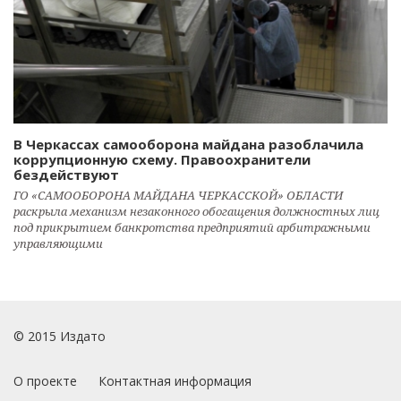
В Черкассах самооборона майдана разоблачила
коррупционную схему. Правоохранители
бездействуют
ГО «САМООБОРОНА МАЙДАНА ЧЕРКАССКОЙ» ОБЛАСТИ
раскрыла механизм незаконного обогащения должностных лиц
под прикрытием банкротства предприятий арбитражными
управляющими
© 2015 Издато
О проекте
Контактная информация