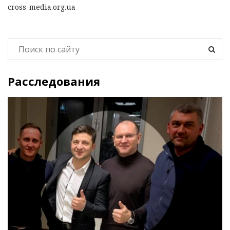
cross-media.org.ua
Расследования