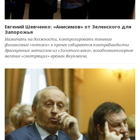
Евгений Шевченко: «Анисимов» от Зеленского для
Запорожья
Назначать на должности, контролировать теневые
финансовые «потоки» и прочее собираются контрабандисты
драгоценных металлов из «Золотого века», возобновивпозорное
явление «смотрящих» времен Януковича.