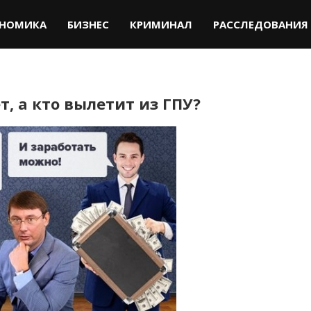
НОМИКА
БИЗНЕС
КРИМИНАЛ
РАССЛЕДОВАНИЯ
т, а кто вылетит из ГПУ?