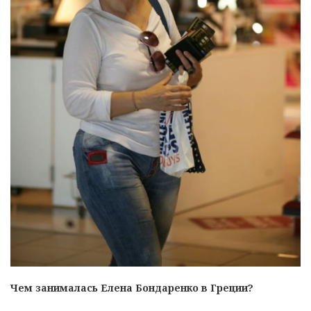
Чем занималась Елена Бондаренко в Греции?