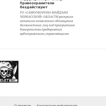
Правоохранители
бездействуют
ГО «САМООБОРОНА МАЙДАНА
ЧЕРКАССКОЙ» ОБЛАСТИ раскрыла
механизм незаконного обогащения
должностных лиц под прикрытием
банкротства предприятий
арбитражными управляющими
О проекте
Контактная информация