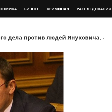
НОМИКА
БИЗНЕС
КРИМИНАЛ
РАССЛЕДОВАНИЯ
ого дела против людей Януковича, -