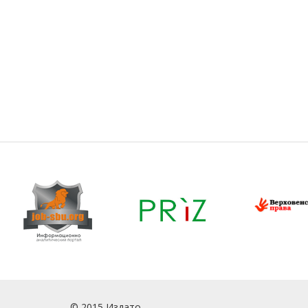
© 2015 Издато