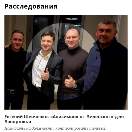
Расследования
Евгений Шевченко: «Анисимов» от Зеленского для
Запорожья
Назначать на должности, контролировать теневые