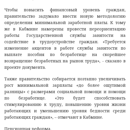
Чтобы повысить финансовый уровень граждан,
правительство задумало ввести новую методологию
определения минимальной заработной платы. К тому
же в Кабмине намерены провести переориентацию
работы Государственной службы занятости на
содействие в трудоустройстве граждан. «Требуется
изменение акцентов в работе службы занятости по
выплате пособия по безработице на скорейшее
возвращение безработных на рынок труда», - сказано в
проекте документа.
Также правительство собирается поэтапно увеличивать
рост минимальной зарплаты «до более ощутимой
разницы» с размерами социальной помощи и помощи
по безработице. «Это будет способствовать
стимулированию к труду, повышению уровня жизни
работающих и уменьшению уровня бедности среди
работающих граждан», – отмечают в Кабмине.
Пенсионная реформа.