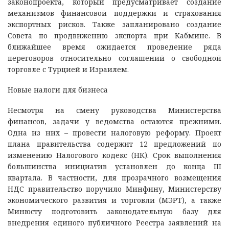
законопроекта, который предусматривает создание
механизмов финансовой поддержки и страхования
экспортных рисков. Также запланировано создание
Совета по продвижению экспорта при Кабмине. В
ближайшее время ожидается проведение ряда
переговоров относительно соглашений о свободной
торговле с Турцией и Израилем.
Новые налоги для бизнеса
Несмотря на смену руководства Министерства
финансов, задачи у ведомства остаются прежними.
Одна из них – провести налоговую реформу. Проект
плана правительства содержит 12 предложений по
изменению Налогового кодекс (НК). Срок выполнения
большинства инициатив установлен до конца III
квартала. В частности, для прозрачного возмещения
НДС правительство поручило Минфину, Министерству
экономического развития и торговли (МЭРТ), а также
Минюсту подготовить законодательную базу для
внедрения единого публичного Реестра заявлений на