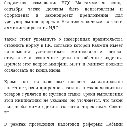
бюджетное возмещение НДС. Максимум до конца
сентября также должны быть подготовлены и
оформлены в законопроект предложения для
урегулирования прорех в Налоговом кодексе по части
администрирования НДС.
Также стоит упомянуть о намерениях правительства
отменить норму в НК, согласно которой Кабмин имеет
полномочия устанавливать минимальные оптово-
отпускные и розничные цены на табачные изделия.
Причем этот вопрос Минфин, МЭРТ и Минюст должны
согласовать до конца июня.
Кроме того, из налоговых новшеств запланировано
внесение угля и природного газа в список подакцизных
товаров с уплатой по нулевой ставке. Сроки выполнения
этой инициативы не указаны, но уточняется, что такой
шаг необходимо сделать согласно директивам Совета
ЕС.
В рамках проведения налоговой реформы Кабмин