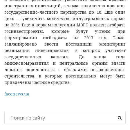
иностранных инвестиций, а также количество проектов
государственно-частного партнерства до 10. Еще одна
цель — увеличить количество индустриальных парков
на 30%. Еще в первом полугодии МЭРТ должен отобрать
госинвестпроекты, которые будут учтены при
формировании госбюджета на 2017 год. Также
запланировано ввести постоянный мониторинг
реализации инвестпроектов, в которых участвует
государственных капитал. До конца года
Минэкономразвития и центральные органы власти
должны определиться с объектами незавершенного
строительства, в которые потенциально могут быть
привлечены частные средства.
facenews.ua